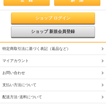
ショップ ログイン
ショップ 新規会員登録
特定商取引法に基づく表記（返品など）
マイアカウント
お問い合わせ
支払い方法について
配送方法･送料について