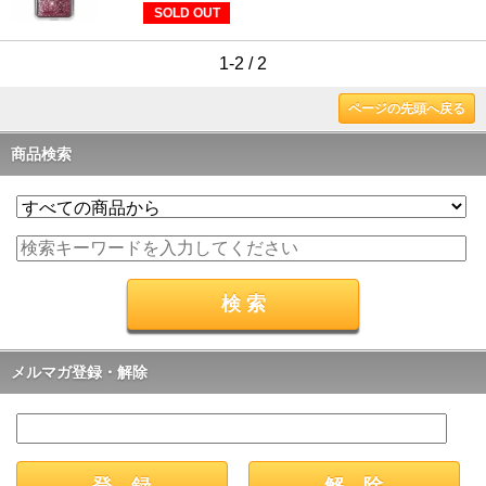
SOLD OUT
1-2 / 2
ページの先頭へ戻る
商品検索
メルマガ登録・解除