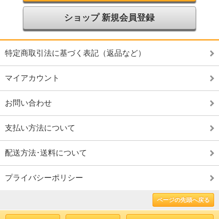
ショップ 新規会員登録
特定商取引法に基づく表記（返品など）
マイアカウント
お問い合わせ
支払い方法について
配送方法･送料について
プライバシーポリシー
ページの先頭へ戻る