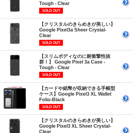
Tough - Clear
SOLD OUT
【クリスタルのきらめきが美しい】
Google Pixel3a Sheer Crystal-
Clear
SOLD OUT
【スリムボディなのに耐衝撃性抜
群！】 Google Pixel 3a Case -
Tough - Clear
SOLD OUT
【カードや紙幣が収納できる手帳型
ケース】Google Pixel3 XL Wallet
Folio-Black
SOLD OUT
【クリスタルのきらめきが美しい】
Google Pixel3 XL Sheer Crystal-
Clear