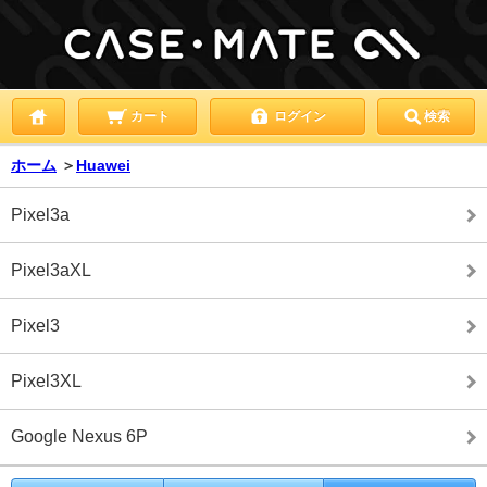
カート
ログイン
検索
ホーム
＞
Huawei
Pixel3a
Pixel3aXL
Pixel3
Pixel3XL
Google Nexus 6P