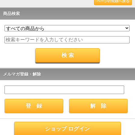
ページの先頭へ戻る
商品検索
メルマガ登録・解除
ショップ ログイン