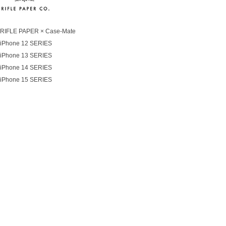
RIFLE PAPER × Case-Mate
iPhone 12 SERIES
iPhone 13 SERIES
iPhone 14 SERIES
iPhone 15 SERIES