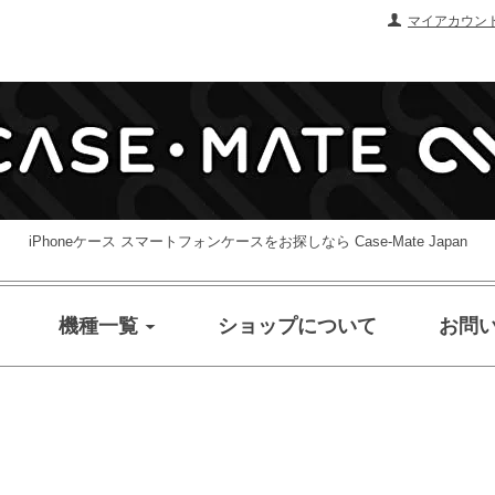
マイアカウン
iPhoneケース スマートフォンケースをお探しなら Case-Mate Japan
機種一覧
ショップについて
お問