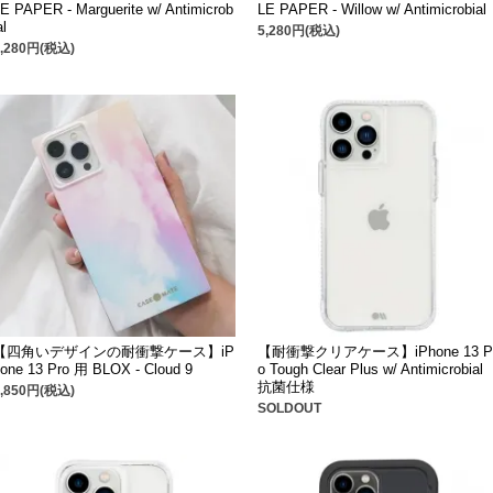
E PAPER - Marguerite w/ Antimicrob
LE PAPER - Willow w/ Antimicrobial
al
5,280円(税込)
5,280円(税込)
【四角いデザインの耐衝撃ケース】iP
【耐衝撃クリアケース】iPhone 13 P
one 13 Pro 用 BLOX - Cloud 9
o Tough Clear Plus w/ Antimicrobial
抗菌仕様
3,850円(税込)
SOLDOUT