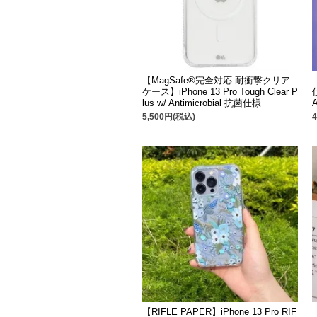
【MagSafe®完全対応 耐衝撃クリア
ケース】iPhone 13 Pro Tough Clear P
lus w/ Antimicrobial 抗菌仕様
A
5,500円(税込)
【RIFLE PAPER】iPhone 13 Pro RIF