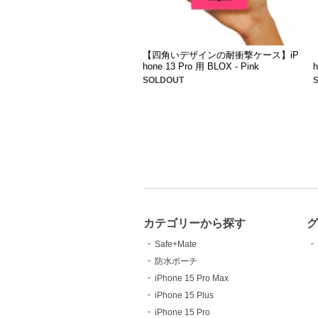
【四角いデザインの耐衝撃ケース】iP
hone 13 Pro 用 BLOX - Pink
h
SOLDOUT
カテゴリーから探す
Safe+Mate
防水ポーチ
iPhone 15 Pro Max
iPhone 15 Plus
iPhone 15 Pro