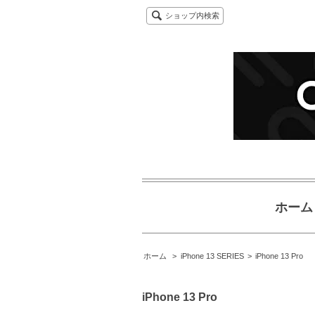
ショップ内検索
ホーム
ホーム
>
iPhone 13 SERIES
>
iPhone 13 Pro
iPhone 13 Pro