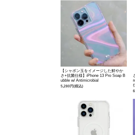
【シャボン玉をイメージした鮮やか
さ+抗菌仕様】iPhone 13 Pro Soap B
ubble w/ Antimicrobial
r
5,280円(税込)