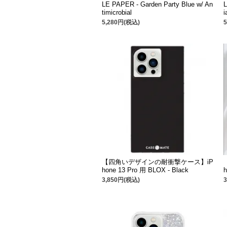
LE PAPER - Garden Party Blue w/ An
L
timicrobial
i
5,280円(税込)
【四角いデザインの耐衝撃ケース】iP
hone 13 Pro 用 BLOX - Black
h
3,850円(税込)