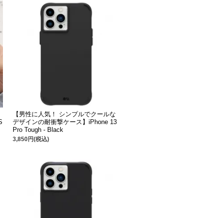
【男性に人気！ シンプルでクールな
S
デザインの耐衝撃ケース】iPhone 13
Pro Tough - Black
3,850円(税込)