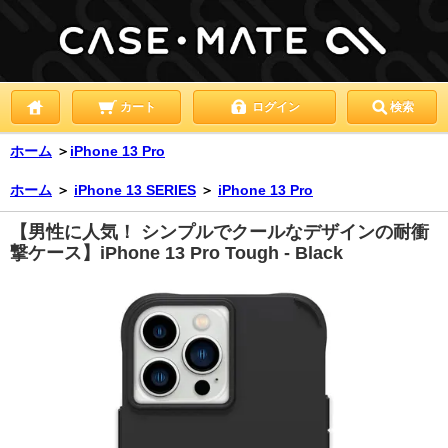
カート
ログイン
検索
ホーム
＞
iPhone 13 Pro
ホーム
＞
iPhone 13 SERIES
＞
iPhone 13 Pro
【男性に人気！ シンプルでクールなデザインの耐衝
撃ケース】iPhone 13 Pro Tough - Black