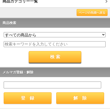
商品カテゴリー一覧
ページの先頭へ戻る
商品検索
メルマガ登録・解除