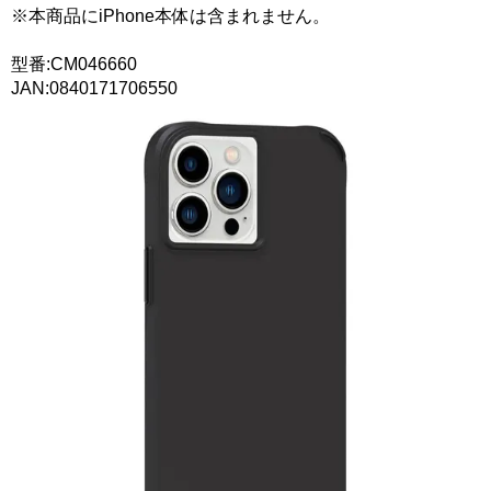
※本商品にiPhone本体は含まれません。
型番:CM046660
JAN:0840171706550