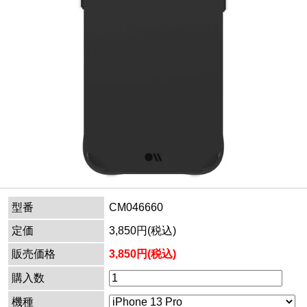
型番
CM046660
定価
3,850円(税込)
販売価格
3,850円(税込)
購入数
機種