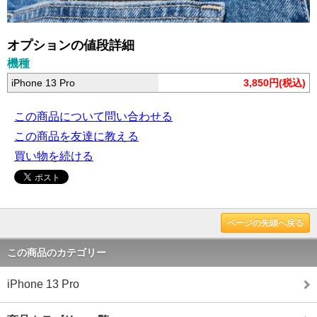
オプションの値段詳細
機種
iPhone 13 Pro
3,850円(税込)
この商品について問い合わせる
この商品を友達に教える
買い物を続ける
ページの先頭へ戻る
この商品のカテゴリー
iPhone 13 Pro