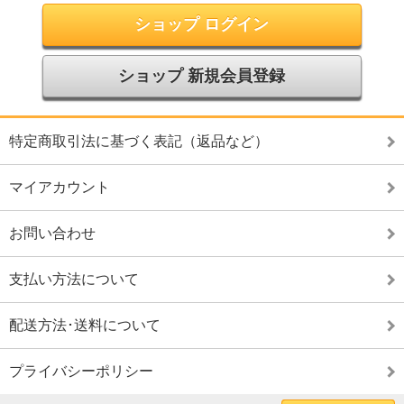
ショップ ログイン
ショップ 新規会員登録
特定商取引法に基づく表記（返品など）
マイアカウント
お問い合わせ
支払い方法について
配送方法･送料について
プライバシーポリシー