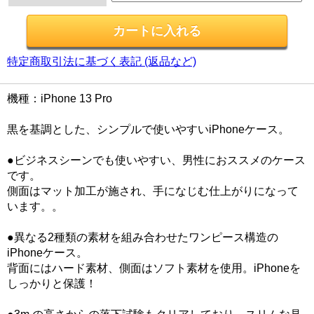
特定商取引法に基づく表記 (返品など)
機種：iPhone 13 Pro
黒を基調とした、シンプルで使いやすいiPhoneケース。
●ビジネスシーンでも使いやすい、男性におススメのケース
です。
側面はマット加工が施され、手になじむ仕上がりになって
います。。
●異なる2種類の素材を組み合わせたワンピース構造の
iPhoneケース。
背面にはハード素材、側面はソフト素材を使用。iPhoneを
しっかりと保護！