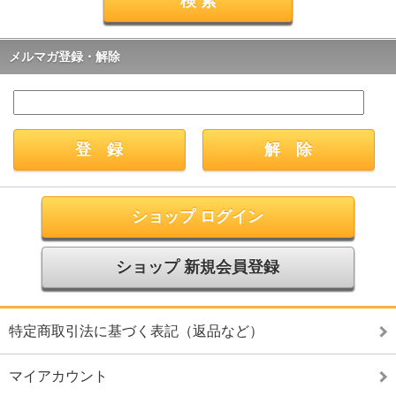
メルマガ登録・解除
ショップ ログイン
ショップ 新規会員登録
特定商取引法に基づく表記（返品など）
マイアカウント