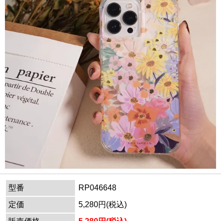
型番
RP046648
定価
5,280円(税込)