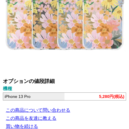
オプションの値段詳細
機種
iPhone 13 Pro
5,280円(税込)
この商品について問い合わせる
この商品を友達に教える
買い物を続ける