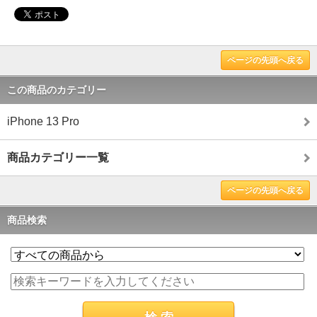
ページの先頭へ戻る
この商品のカテゴリー
iPhone 13 Pro
商品カテゴリー一覧
ページの先頭へ戻る
商品検索