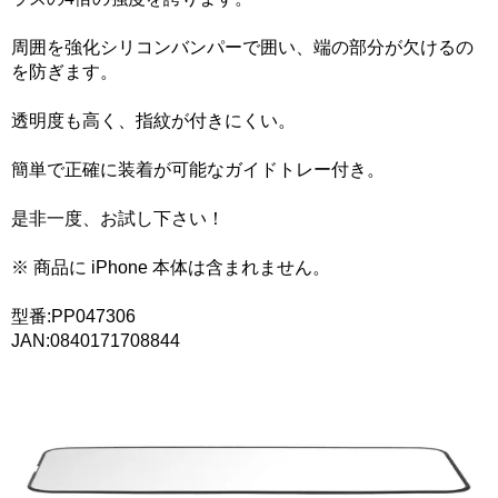
周囲を強化シリコンバンパーで囲い、端の部分が欠けるの
を防ぎます。
透明度も高く、指紋が付きにくい。
簡単で正確に装着が可能なガイドトレー付き。
是非一度、お試し下さい！
※ 商品に iPhone 本体は含まれません。
型番:PP047306
JAN:0840171708844