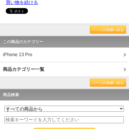
買い物を続ける
ページの先頭へ戻る
この商品のカテゴリー
iPhone 13 Pro
商品カテゴリー一覧
ページの先頭へ戻る
商品検索