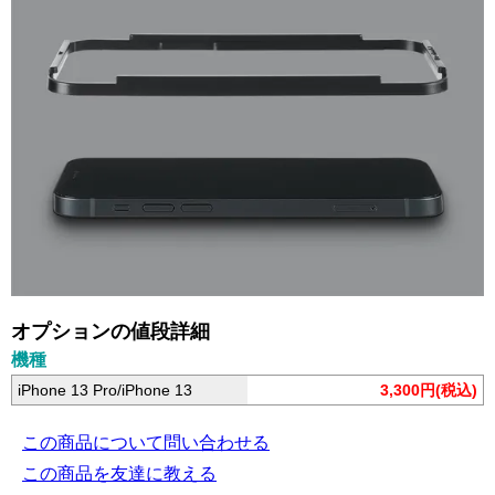
オプションの値段詳細
機種
iPhone 13 Pro/iPhone 13
3,300円(税込)
この商品について問い合わせる
この商品を友達に教える