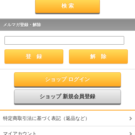
メルマガ登録・解除
ショップ ログイン
ショップ 新規会員登録
特定商取引法に基づく表記（返品など）
マイアカウント