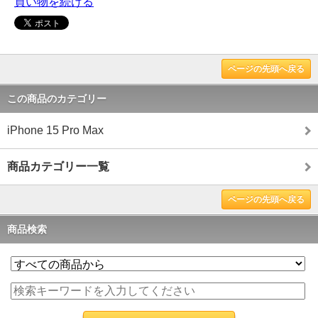
買い物を続ける
ページの先頭へ戻る
この商品のカテゴリー
iPhone 15 Pro Max
商品カテゴリー一覧
ページの先頭へ戻る
商品検索