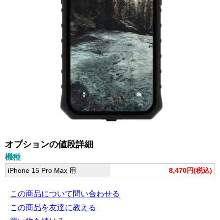
オプションの値段詳細
機種
iPhone 15 Pro Max 用
8,470円(税込)
この商品について問い合わせる
この商品を友達に教える