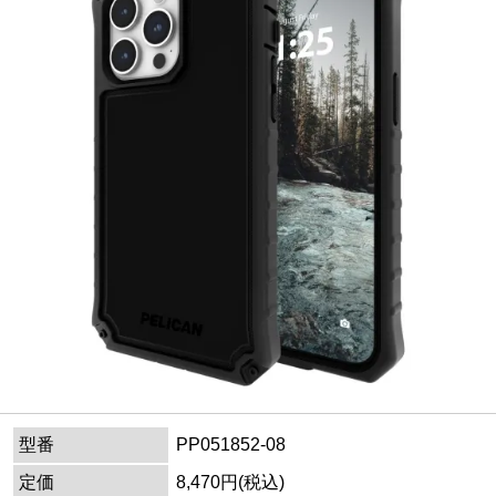
型番
PP051852-08
定価
8,470円(税込)