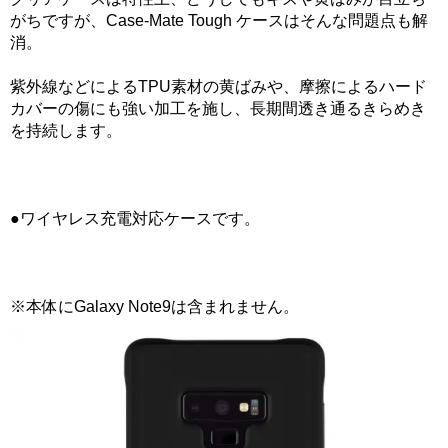
がちですが、Case-Mate Tough ケースはそんな問題点も解
消。
紫外線などによるTPU素材の黄ばみや、摩擦によるハード
カバーの傷にも強い加工を施し、長期間透き通るきらめき
を持続します。
●ワイヤレス充電対応ケースです。
※本体にGalaxy Note9は含まれません。