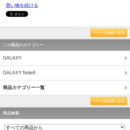
買い物を続ける
ページの先頭へ戻る
この商品のカテゴリー
GALAXY
GALAXY Note9
商品カテゴリー一覧
ページの先頭へ戻る
商品検索