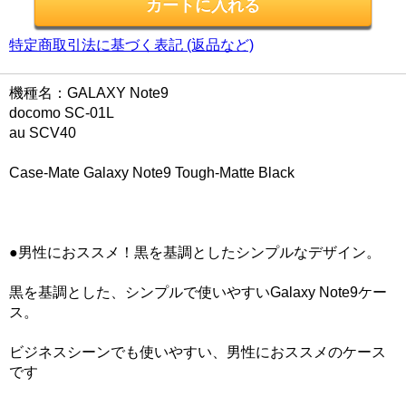
特定商取引法に基づく表記 (返品など)
機種名：GALAXY Note9
docomo SC-01L
au SCV40
Case-Mate Galaxy Note9 Tough-Matte Black
●男性におススメ！黒を基調としたシンプルなデザイン。
黒を基調とした、シンプルで使いやすいGalaxy Note9ケー
ス。
ビジネスシーンでも使いやすい、男性におススメのケース
です