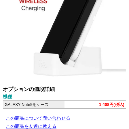
オプションの値段詳細
機種
GALAXY Note9用ケース
1,408円(税込)
この商品について問い合わせる
この商品を友達に教える