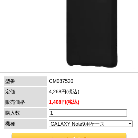
型番
CM037520
定価
4,268円(税込)
販売価格
1,408円(税込)
購入数
機種