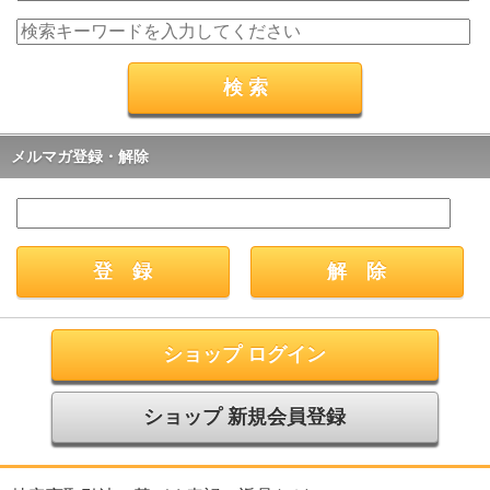
メルマガ登録・解除
ショップ ログイン
ショップ 新規会員登録