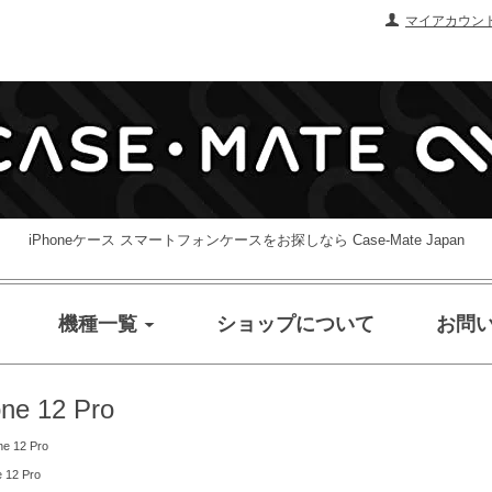
マイアカウン
iPhoneケース スマートフォンケースをお探しなら Case-Mate Japan
機種一覧
ショップについて
お問
one 12 Pro
ne 12 Pro
e 12 Pro