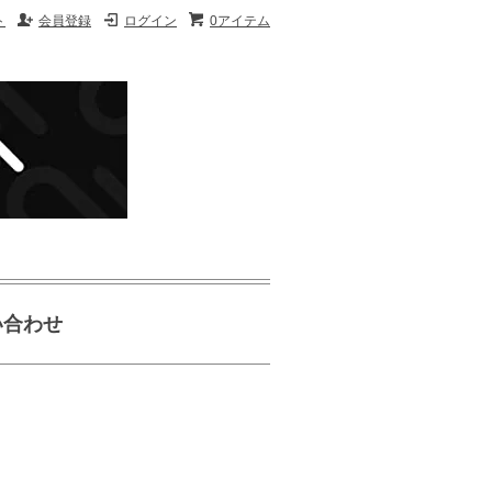
ト
会員登録
ログイン
0アイテム
い合わせ