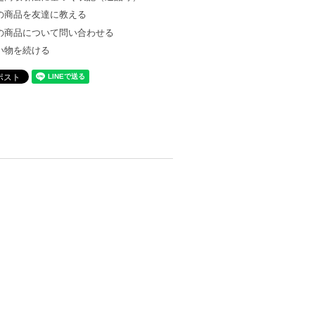
の商品を友達に教える
の商品について問い合わせる
い物を続ける