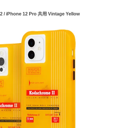
/ iPhone 12 Pro 共用 Vintage Yellow