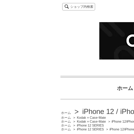
ショップ内検索
ホーム
>
iPhone 12 / iPh
ホーム
ホーム
>
Kodak × Case-Mate
ホーム
>
Kodak × Case-Mate
>
iPhone 12/iPho
ホーム
>
iPhone 12 SERIES
ホーム
>
iPhone 12 SERIES
>
iPhone 12/iPhon