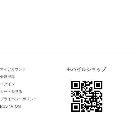
モバイルショップ
マイアカウント
会員登録
ログイン
カートを見る
プライバシーポリシー
RSS
/
ATOM