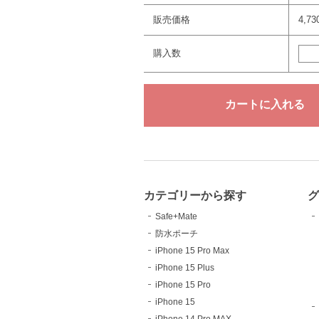
販売価格
4,7
購入数
カテゴリーから探す
Safe+Mate
防水ポーチ
iPhone 15 Pro Max
iPhone 15 Plus
iPhone 15 Pro
iPhone 15
iPhone 14 Pro MAX