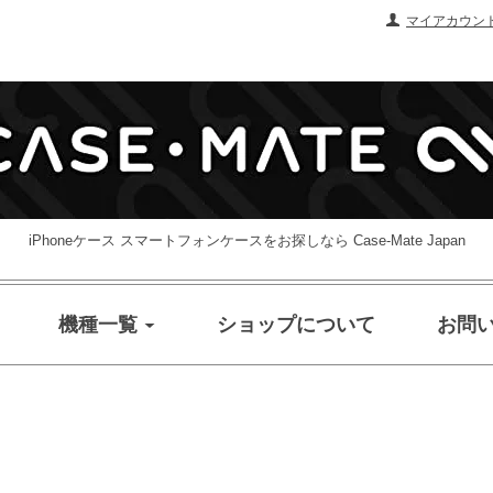
マイアカウン
iPhoneケース スマートフォンケースをお探しなら Case-Mate Japan
機種一覧
ショップについて
お問