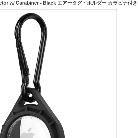
rotector w/ Carabiner - Black エアータグ・ホルダー カラビナ付き