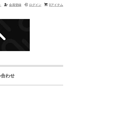
ト
会員登録
ログイン
0アイテム
い合わせ