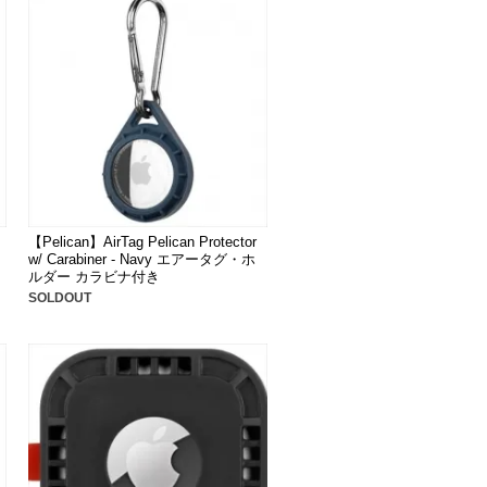
【Pelican】AirTag Pelican Protector
w/ Carabiner - Navy エアータグ・ホ
ルダー カラビナ付き
SOLDOUT