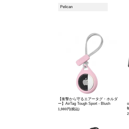
Pelican
【衝撃から守るエアータグ・ホルダ
ー】AirTag Tough Sport - Blush
1,980円(税込)