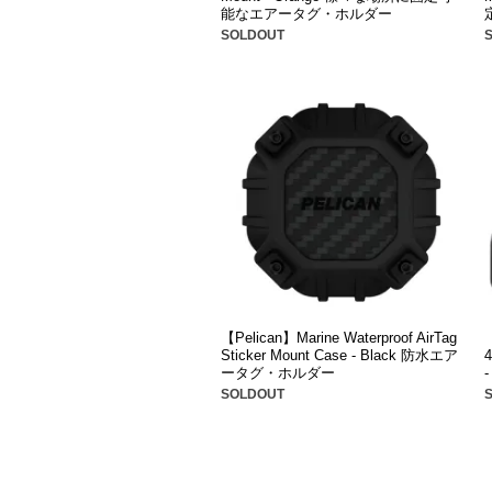
能なエアータグ・ホルダー
SOLDOUT
【Pelican】Marine Waterproof AirTag
【
Sticker Mount Case - Black 防水エア
4
ータグ・ホルダー
SOLDOUT