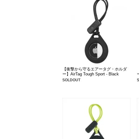
【衝撃から守るエアータグ・ホルダ
ー】AirTag Tough Sport - Black
ー
SOLDOUT