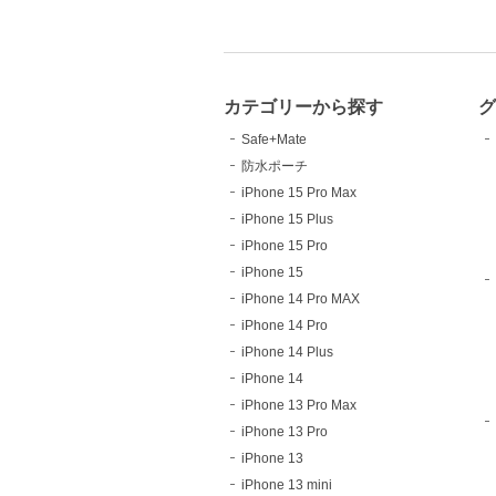
カテゴリーから探す
Safe+Mate
防水ポーチ
iPhone 15 Pro Max
iPhone 15 Plus
iPhone 15 Pro
iPhone 15
iPhone 14 Pro MAX
iPhone 14 Pro
iPhone 14 Plus
iPhone 14
iPhone 13 Pro Max
iPhone 13 Pro
iPhone 13
iPhone 13 mini