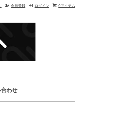
ト
会員登録
ログイン
0アイテム
い合わせ