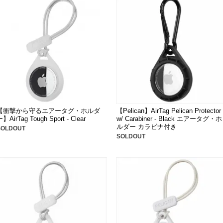
【衝撃から守るエアータグ・ホルダ
【Pelican】AirTag Pelican Protector
】AirTag Tough Sport - Clear
w/ Carabiner - Black エアータグ・ホ
ルダー カラビナ付き
SOLDOUT
SOLDOUT