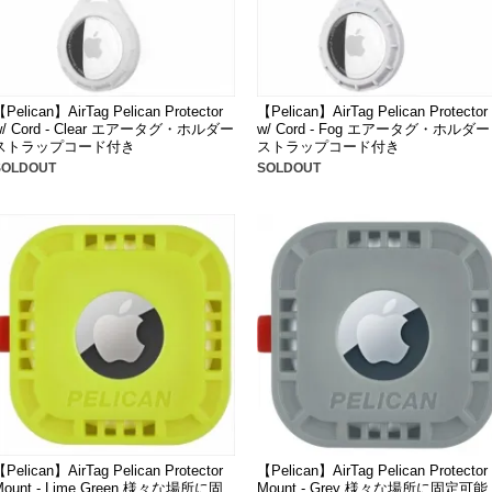
Pelican】AirTag Pelican Protector
【Pelican】AirTag Pelican Protector
w/ Cord - Clear エアータグ・ホルダー
w/ Cord - Fog エアータグ・ホルダー
ストラップコード付き
ストラップコード付き
SOLDOUT
SOLDOUT
Pelican】AirTag Pelican Protector
【Pelican】AirTag Pelican Protector
Mount - Lime Green 様々な場所に固
Mount - Grey 様々な場所に固定可能