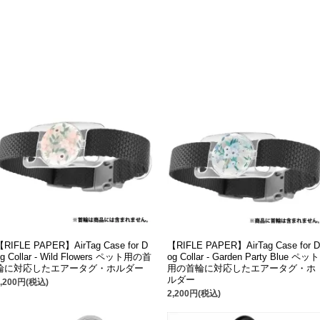
【RIFLE PAPER】AirTag Case for D
【RIFLE PAPER】AirTag Case for D
og Collar - Wild Flowers ペット用の首
og Collar - Garden Party Blue ペット
輪に対応したエアータグ・ホルダー
用の首輪に対応したエアータグ・ホ
ルダー
2,200円(税込)
2,200円(税込)