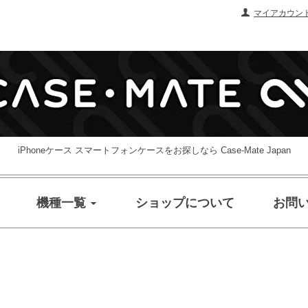
マイアカウン
iPhoneケース スマートフォンケースをお探しなら Case-Mate Japan
機種一覧
ショップについて
お問