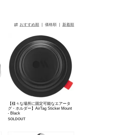
おすすめ順
|
価格順
|
新着順
【様々な場所に固定可能なエアータ
グ・ホルダー】AirTag Sticker Mount
- Black
SOLDOUT