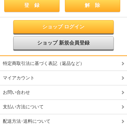
ショップ ログイン
ショップ 新規会員登録
特定商取引法に基づく表記（返品など）
マイアカウント
お問い合わせ
支払い方法について
配送方法･送料について