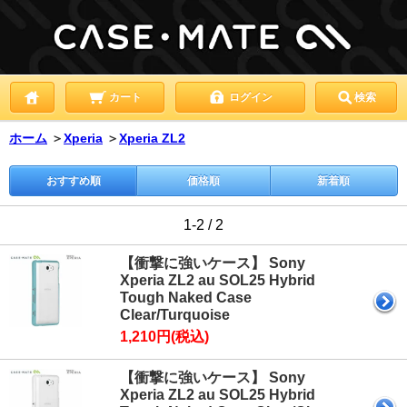
カート
ログイン
検索
ホーム
＞
Xperia
＞
Xperia ZL2
おすすめ順
価格順
新着順
1-2 / 2
【衝撃に強いケース】 Sony
Xperia ZL2 au SOL25 Hybrid
Tough Naked Case
Clear/Turquoise
1,210円(税込)
【衝撃に強いケース】 Sony
Xperia ZL2 au SOL25 Hybrid