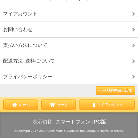
マイアカウント
お問い合わせ
支払い方法について
配送方法･送料について
プライバシーポリシー
ページの先頭へ戻る
ホーム
カート
マイアカウント
表示切替 :
スマートフォン
|
PC版
©Copyright 2017-2022 Case-Mate & GauGau Int'l Japan All Rights Reserved.