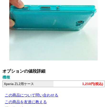
オプションの値段詳細
機種
Xperia ZL2用ケース
1,210円(税込)
この商品について問い合わせる
この商品を友達に教える