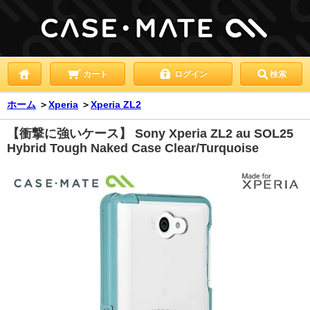
カート
ログイン
検索
ホーム
＞
Xperia
＞
Xperia ZL2
【衝撃に強いケース】 Sony Xperia ZL2 au SOL25
Hybrid Tough Naked Case Clear/Turquoise