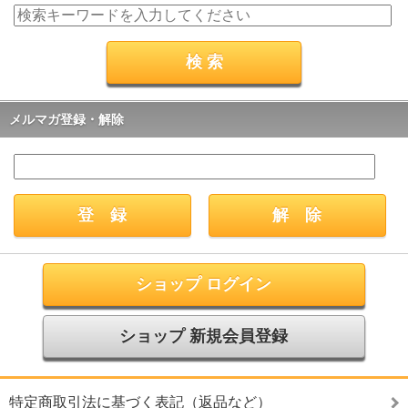
メルマガ登録・解除
ショップ ログイン
ショップ 新規会員登録
特定商取引法に基づく表記（返品など）