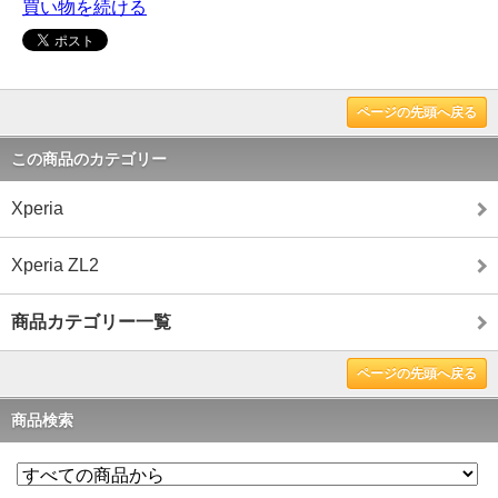
買い物を続ける
ページの先頭へ戻る
この商品のカテゴリー
Xperia
Xperia ZL2
商品カテゴリー一覧
ページの先頭へ戻る
商品検索