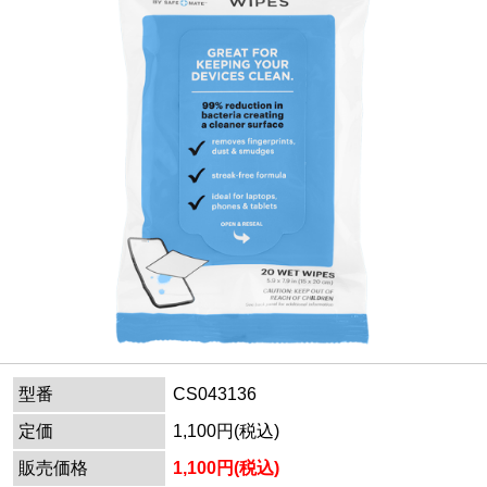
型番
CS043136
定価
1,100円(税込)
販売価格
1,100円(税込)