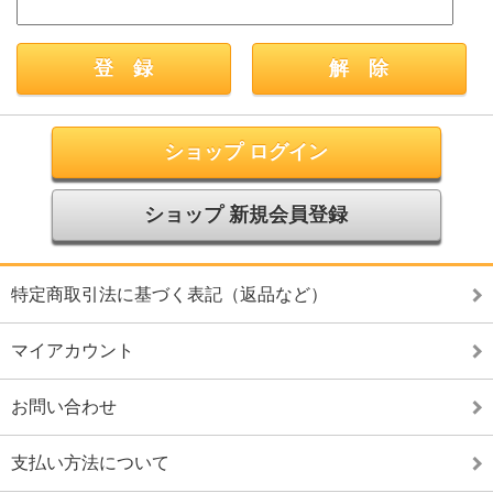
ショップ ログイン
ショップ 新規会員登録
特定商取引法に基づく表記（返品など）
マイアカウント
お問い合わせ
支払い方法について