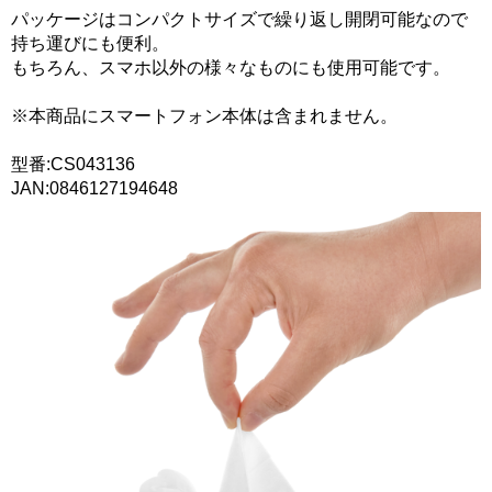
パッケージはコンパクトサイズで繰り返し開閉可能なので
持ち運びにも便利。
もちろん、スマホ以外の様々なものにも使用可能です。
※本商品にスマートフォン本体は含まれません。
型番:CS043136
JAN:0846127194648