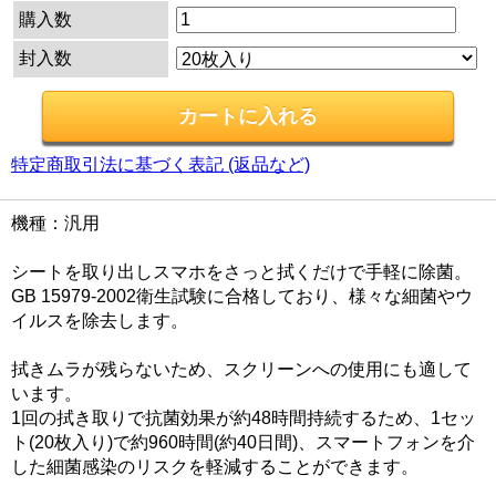
購入数
封入数
特定商取引法に基づく表記 (返品など)
機種：汎用
シートを取り出しスマホをさっと拭くだけで手軽に除菌。
GB 15979-2002衛生試験に合格しており、様々な細菌やウ
イルスを除去します。
拭きムラが残らないため、スクリーンへの使用にも適して
います。
1回の拭き取りで抗菌効果が約48時間持続するため、1セッ
ト(20枚入り)で約960時間(約40日間)、スマートフォンを介
した細菌感染のリスクを軽減することができます。