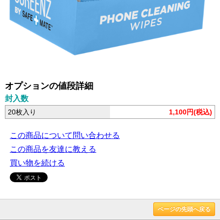
オプションの値段詳細
封入数
20枚入り
1,100円(税込)
この商品について問い合わせる
この商品を友達に教える
買い物を続ける
ページの先頭へ戻る