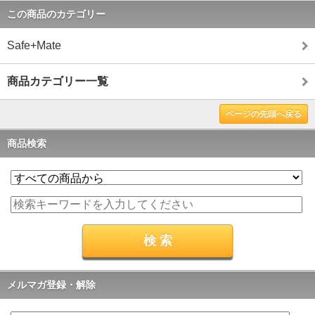
この商品のカテゴリー
Safe+Mate
商品カテゴリー一覧
ページの先頭へ戻る
商品検索
メルマガ登録・解除