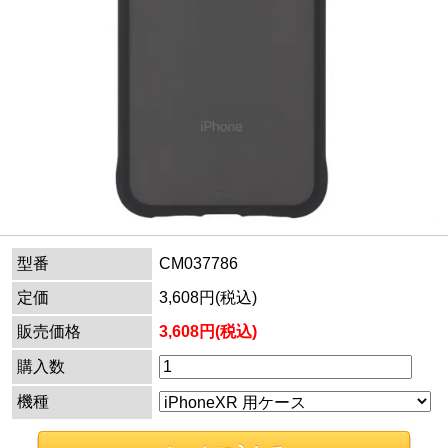
型番
CM037786
定価
3,608円(税込)
販売価格
3,608円(税込)
購入数
機種