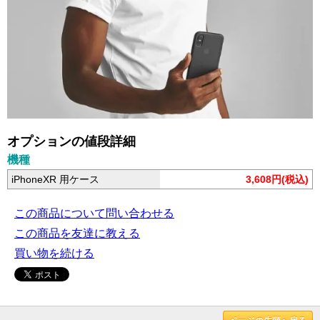
オプションの値段詳細
機種
iPhoneXR 用ケース
3,608円(税込)
この商品について問い合わせる
この商品を友達に教える
買い物を続ける