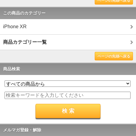
ページの先頭へ戻る
この商品のカテゴリー
iPhone XR
商品カテゴリー一覧
ページの先頭へ戻る
商品検索
メルマガ登録・解除