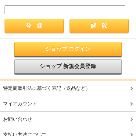
ショップ ログイン
ショップ 新規会員登録
特定商取引法に基づく表記（返品など）
マイアカウント
お問い合わせ
支払い方法について