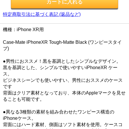
特定商取引法に基づく表記 (返品など)
機種：iPhone XR用
Case-Mate iPhoneXR Tough-Matte Black (ワンピースタイ
プ)
●男性におススメ！黒を基調としたシンプルなデザイン。
黒を基調とした、シンプルで使いやすいiPhoneXR ケー
ス。
ビジネスシーンでも使いやすい、男性におススメのケース
です
背面はクリア素材となっており、本体のAppleマークを見せ
ることも可能です。
●異なる3種類の素材を組み合わせたワンピース構造の
iPhoneケース。
背面にはハード素材、側面はソフト素材を使用。ケースコ