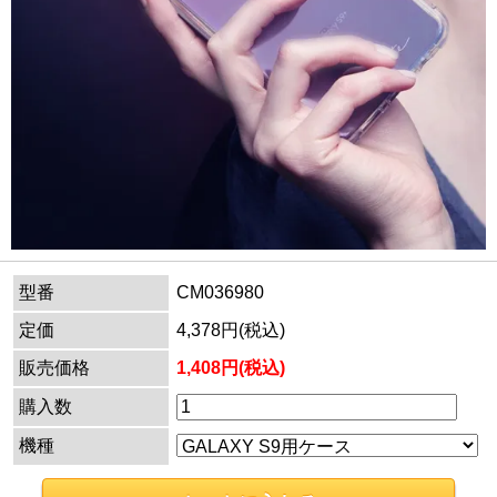
型番
CM036980
定価
4,378円(税込)
販売価格
1,408円(税込)
購入数
機種