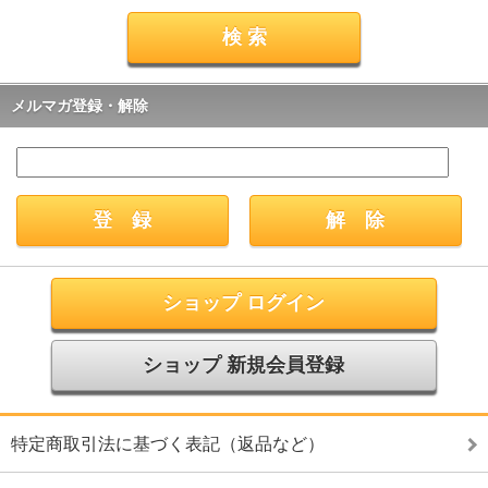
メルマガ登録・解除
ショップ ログイン
ショップ 新規会員登録
特定商取引法に基づく表記（返品など）