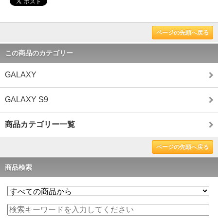
ページの先頭へ戻る
この商品のカテゴリー
GALAXY
GALAXY S9
商品カテゴリー一覧
ページの先頭へ戻る
商品検索