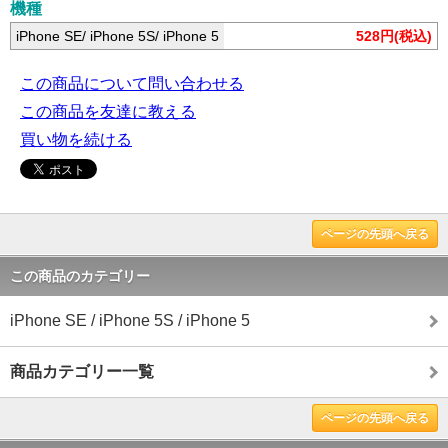
機種
iPhone SE/ iPhone 5S/ iPhone 5
528円(税込)
この商品について問い合わせる
この商品を友達に教える
買い物を続ける
ページの先頭へ戻る
この商品のカテゴリー
iPhone SE / iPhone 5S / iPhone 5
商品カテゴリー一覧
ページの先頭へ戻る