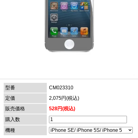
型番
CM023310
定価
2,075円(税込)
販売価格
528円(税込)
購入数
機種