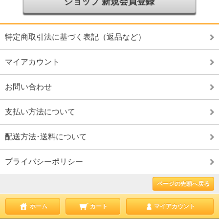
ショップ 新規会員登録
特定商取引法に基づく表記（返品など）
マイアカウント
お問い合わせ
支払い方法について
配送方法･送料について
プライバシーポリシー
ページの先頭へ戻る
ホーム
カート
マイアカウント