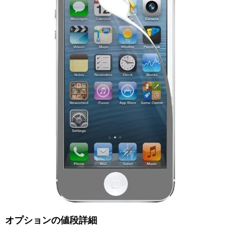
オプションの値段詳細