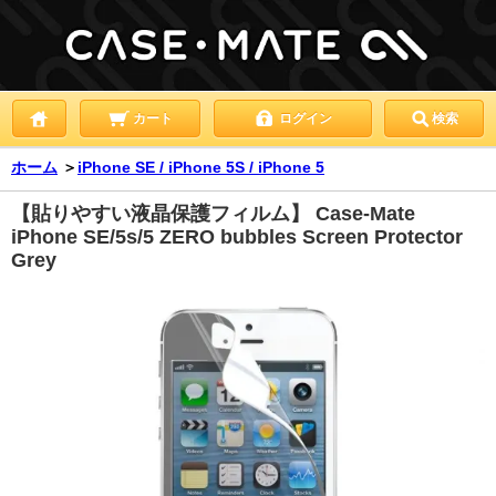
カート
ログイン
検索
ホーム
＞
iPhone SE / iPhone 5S / iPhone 5
【貼りやすい液晶保護フィルム】 Case-Mate
iPhone SE/5s/5 ZERO bubbles Screen Protector
Grey