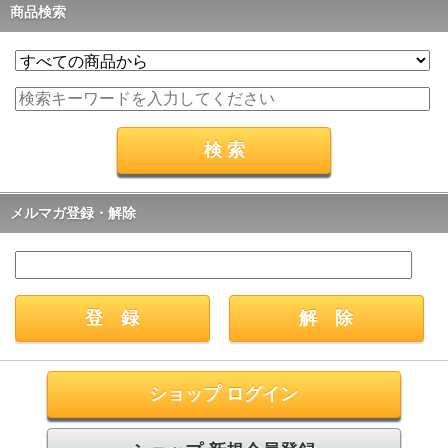
商品検索
メルマガ登録・解除
ショップ ログイン