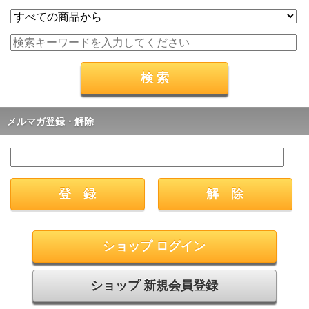
メルマガ登録・解除
ショップ ログイン
ショップ 新規会員登録