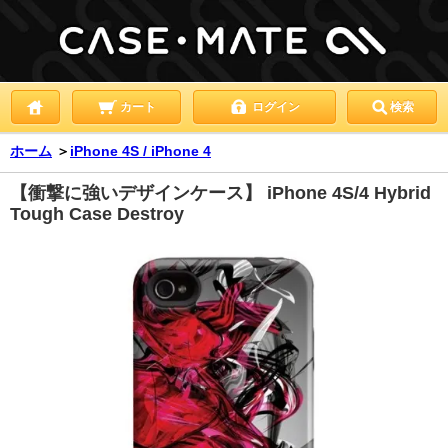
カート
ログイン
検索
ホーム
＞
iPhone 4S / iPhone 4
【衝撃に強いデザインケース】 iPhone 4S/4 Hybrid
Tough Case Destroy