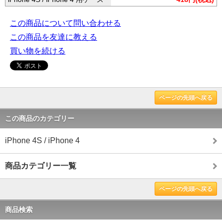
この商品について問い合わせる
この商品を友達に教える
買い物を続ける
ページの先頭へ戻る
この商品のカテゴリー
iPhone 4S / iPhone 4
商品カテゴリー一覧
ページの先頭へ戻る
商品検索