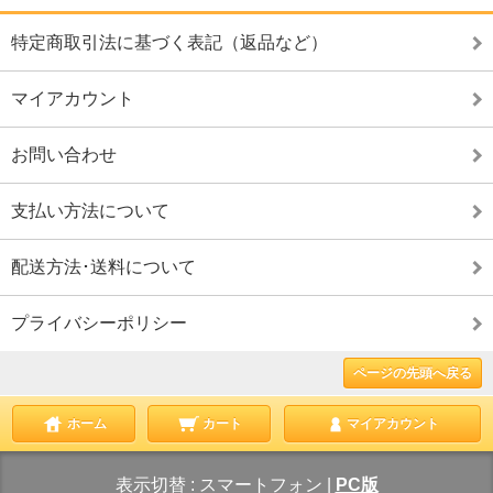
特定商取引法に基づく表記（返品など）
マイアカウント
お問い合わせ
支払い方法について
配送方法･送料について
プライバシーポリシー
ページの先頭へ戻る
ホーム
カート
マイアカウント
表示切替 :
スマートフォン
|
PC版