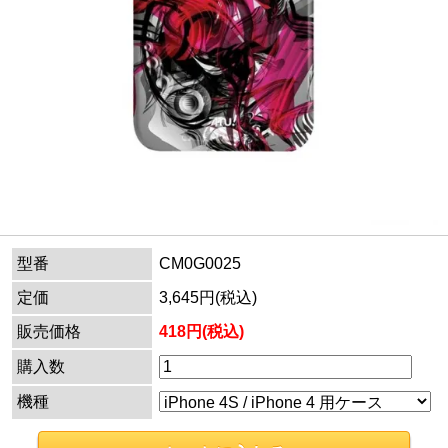
型番
CM0G0025
定価
3,645円(税込)
販売価格
418円(税込)
購入数
機種