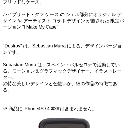
ブリッドなケース。
ハイブリッド・タフ ケース の シェル部分にオリジナル デ
ザイン や アーティスト コラボ デザイン が施された 限定バ
ージョン "I Make My Case"
"Destroy" は、Sebastian Murra による、デザインバージョ
ンです。
Sebastian Murra は、スペイン・バルセロナで活動してい
る、モーション＆グラフィックデザイナー、イラストレー
ター。
独特な美しいデザインと色使いが、彼の作品の特徴であ
る。
※ 商品に iPhone4S / 4 本体は含まれません。