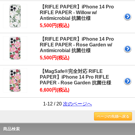
【RIFLE PAPER】iPhone 14 Pro
RIFLE PAPER - Willow w/
Antimicrobial 抗菌仕様
5,500円(税込)
【RIFLE PAPER】iPhone 14 Pro
RIFLE PAPER - Rose Garden w/
Antimicrobial 抗菌仕様
5,500円(税込)
【MagSafe®完全対応 RIFLE
PAPER】iPhone 14 Pro RIFLE
PAPER - Rose Garden 抗菌仕様
6,600円(税込)
1-12 / 20
次のページへ
ページの先頭へ戻る
商品検索