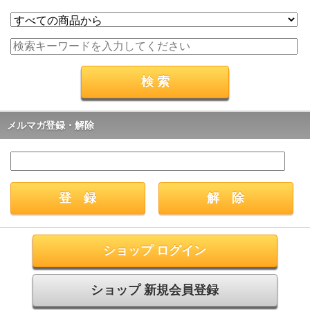
メルマガ登録・解除
ショップ ログイン
ショップ 新規会員登録