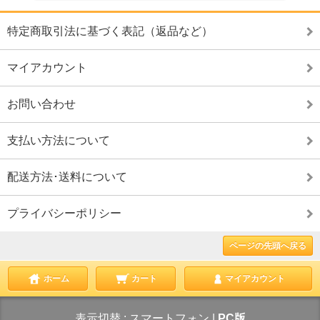
特定商取引法に基づく表記（返品など）
マイアカウント
お問い合わせ
支払い方法について
配送方法･送料について
プライバシーポリシー
ページの先頭へ戻る
ホーム
カート
マイアカウント
表示切替 :
スマートフォン
|
PC版