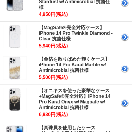
Stardust w/ Antimicrobial 抗菌仕
様
4,950円(税込)
【MagSafe®完全対応ケース】
iPhone 14 Pro Twinkle Diamond -
Clear 抗菌仕様
5,940円(税込)
【金箔を散りばめた輝くケース】
iPhone 14 Pro Karat Marble w/
Antimicrobial 抗菌仕様
5,500円(税込)
【オニキスを使った豪華なケース
+MagSafe®完全対応】iPhone 14
Pro Karat Onyx w/ Magsafe w/
Antimicrobial 抗菌仕様
6,930円(税込)
【真珠貝を使用したケース