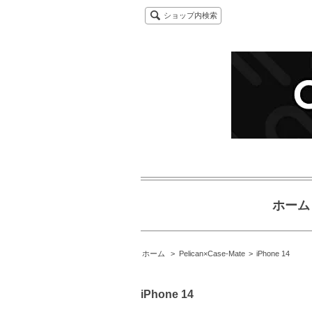
ショップ内検索
ホーム
ホーム
>
Pelican×Case-Mate
>
iPhone 14
iPhone 14