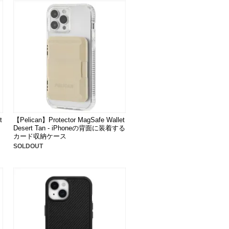
t
【Pelican】Protector MagSafe Wallet
Desert Tan - iPhoneの背面に装着する
カード収納ケース
SOLDOUT