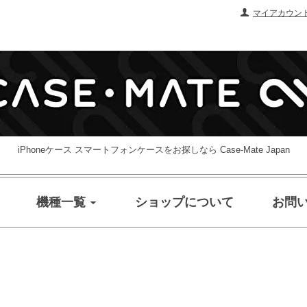
マイアカウン
iPhoneケース スマートフォンケースをお探しなら Case-Mate Japan
機種一覧
ショップについて
お問