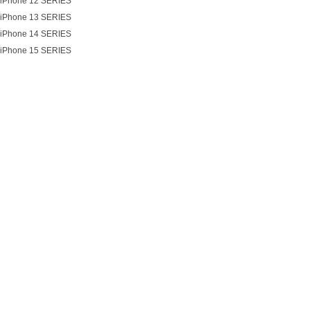
iPhone 12 SERIES
iPhone 13 SERIES
iPhone 14 SERIES
iPhone 15 SERIES