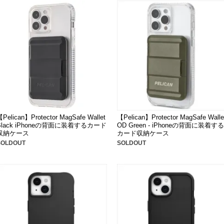
Pelican】Protector MagSafe Wallet
【Pelican】Protector MagSafe Walle
Black iPhoneの背面に装着するカード
OD Green - iPhoneの背面に装着する
収納ケース
カード収納ケース
SOLDOUT
SOLDOUT