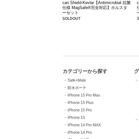
can Shield-Kevlar【Antimicrobial 抗菌
c
仕様 MagSafe®完全対応】ホルスタ
ーセット
SOLDOUT
カテゴリーから探す
Safe+Mate
防水ポーチ
iPhone 15 Pro Max
iPhone 15 Plus
iPhone 15 Pro
iPhone 15
iPhone 14 Pro MAX
iPhone 14 Pro