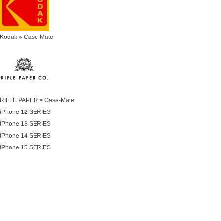
Kodak × Case-Mate
RIFLE PAPER × Case-Mate
iPhone 12 SERIES
iPhone 13 SERIES
iPhone 14 SERIES
iPhone 15 SERIES