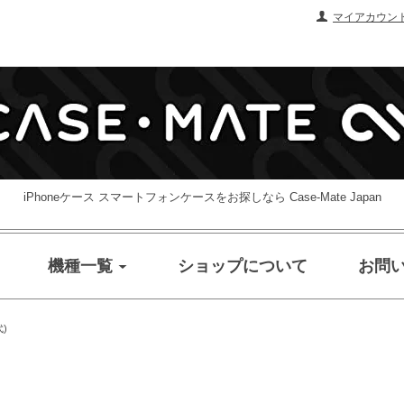
マイアカウン
iPhoneケース スマートフォンケースをお探しなら Case-Mate Japan
機種一覧
ショップについて
お問
代)