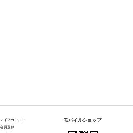
モバイルショップ
マイアカウント
会員登録