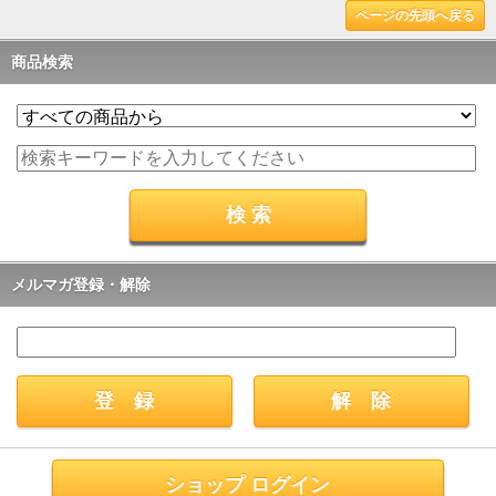
ページの先頭へ戻る
商品検索
メルマガ登録・解除
ショップ ログイン