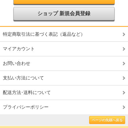
ショップ 新規会員登録
特定商取引法に基づく表記（返品など）
マイアカウント
お問い合わせ
支払い方法について
配送方法･送料について
プライバシーポリシー
ページの先頭へ戻る