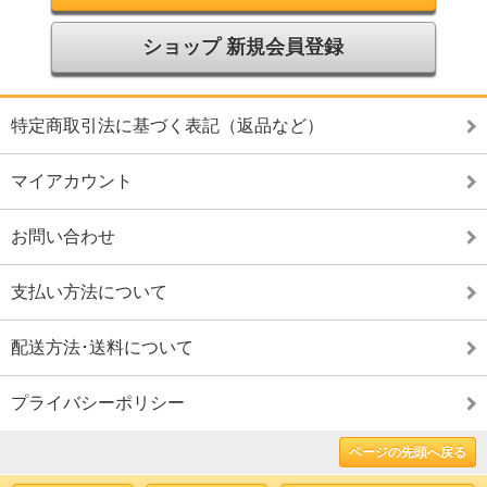
ショップ 新規会員登録
特定商取引法に基づく表記（返品など）
マイアカウント
お問い合わせ
支払い方法について
配送方法･送料について
プライバシーポリシー
ページの先頭へ戻る