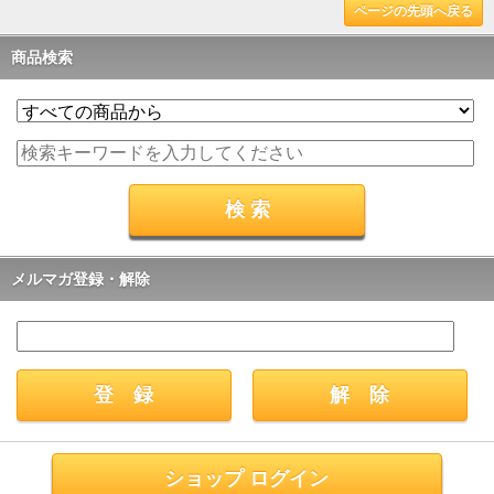
ページの先頭へ戻る
商品検索
メルマガ登録・解除
ショップ ログイン