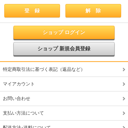
ショップ ログイン
ショップ 新規会員登録
特定商取引法に基づく表記（返品など）
マイアカウント
お問い合わせ
支払い方法について
配送方法･送料について