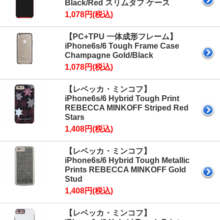
Black/Red スリムタフ ケース
1,078円(税込)
【PC+TPU 一体成形フレーム】
iPhone6s/6 Tough Frame Case
Champagne Gold/Black
1,078円(税込)
【レベッカ・ミンコフ】
iPhone6s/6 Hybrid Tough Print
REBECCA MINKOFF Striped Red
Stars
1,408円(税込)
【レベッカ・ミンコフ】
iPhone6s/6 Hybrid Tough Metallic
Prints REBECCA MINKOFF Gold
Stud
1,408円(税込)
【レベッカ・ミンコフ】