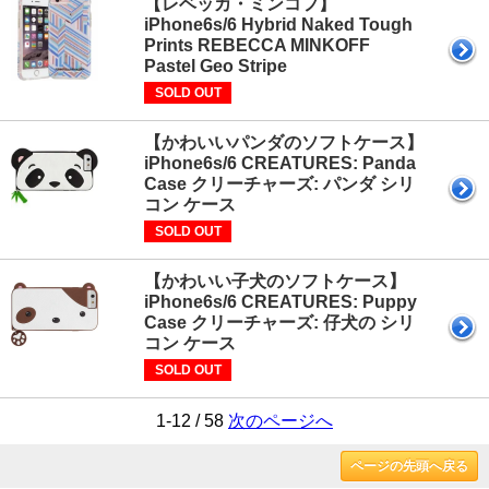
【レベッカ・ミンコフ】
iPhone6s/6 Hybrid Naked Tough
Prints REBECCA MINKOFF
Pastel Geo Stripe
SOLD OUT
【かわいいパンダのソフトケース】
iPhone6s/6 CREATURES: Panda
Case クリーチャーズ: パンダ シリ
コン ケース
SOLD OUT
【かわいい子犬のソフトケース】
iPhone6s/6 CREATURES: Puppy
Case クリーチャーズ: 仔犬の シリ
コン ケース
SOLD OUT
1-12 / 58
次のページへ
ページの先頭へ戻る