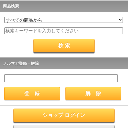
商品検索
メルマガ登録・解除
ショップ ログイン