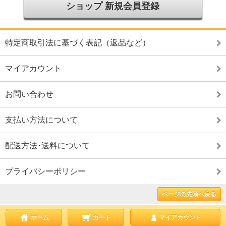
ショップ 新規会員登録
特定商取引法に基づく表記（返品など）
マイアカウント
お問い合わせ
支払い方法について
配送方法･送料について
プライバシーポリシー
ページの先頭へ戻る
ホーム
カート
マイアカウント