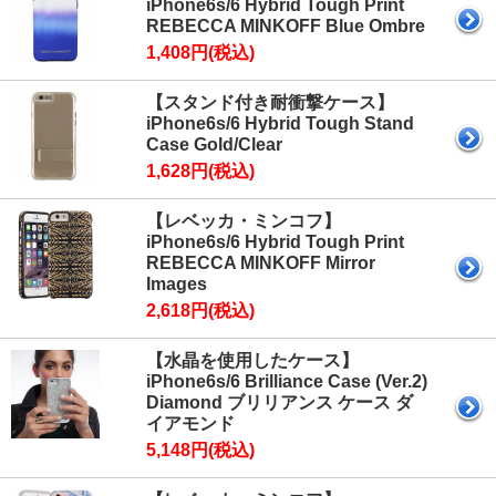
iPhone6s/6 Hybrid Tough Print
REBECCA MINKOFF Blue Ombre
1,408円(税込)
【スタンド付き耐衝撃ケース】
iPhone6s/6 Hybrid Tough Stand
Case Gold/Clear
1,628円(税込)
【レベッカ・ミンコフ】
iPhone6s/6 Hybrid Tough Print
REBECCA MINKOFF Mirror
Images
2,618円(税込)
【水晶を使用したケース】
iPhone6s/6 Brilliance Case (Ver.2)
Diamond ブリリアンス ケース ダ
イアモンド
5,148円(税込)