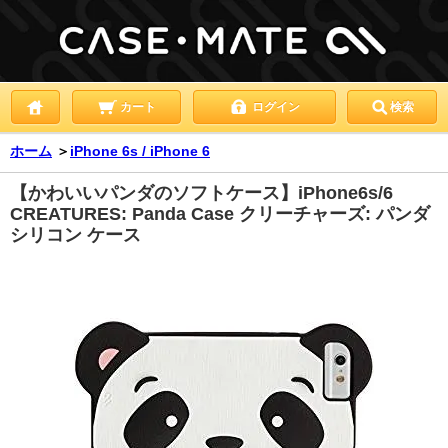
カート
ログイン
検索
ホーム
＞
iPhone 6s / iPhone 6
【かわいいパンダのソフトケース】iPhone6s/6
CREATURES: Panda Case クリーチャーズ: パンダ
シリコン ケース