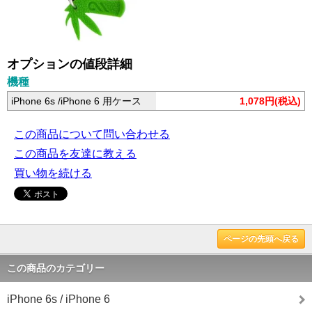
オプションの値段詳細
機種
iPhone 6s /iPhone 6 用ケース
1,078円(税込)
この商品について問い合わせる
この商品を友達に教える
買い物を続ける
ページの先頭へ戻る
この商品のカテゴリー
iPhone 6s / iPhone 6