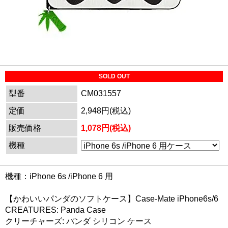
SOLD OUT
型番
CM031557
定価
2,948円(税込)
販売価格
1,078円(税込)
機種
機種：iPhone 6s /iPhone 6 用
【かわいいパンダのソフトケース】Case-Mate iPhone6s/6
CREATURES: Panda Case
クリーチャーズ: パンダ シリコン ケース