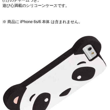
(竹) のチャームつき。
遊び心満載のシリコーンケースです。
※ 商品に iPhone 6s/6 本体 は含まれません。