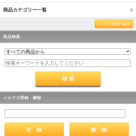
商品カテゴリー一覧
ページの先頭へ戻る
商品検索
メルマガ登録・解除