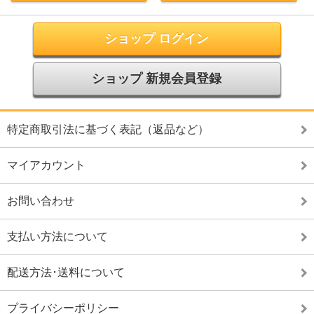
ショップ ログイン
ショップ 新規会員登録
特定商取引法に基づく表記（返品など）
マイアカウント
お問い合わせ
支払い方法について
配送方法･送料について
プライバシーポリシー