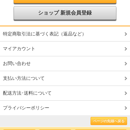
ショップ 新規会員登録
特定商取引法に基づく表記（返品など）
マイアカウント
お問い合わせ
支払い方法について
配送方法･送料について
プライバシーポリシー
ページの先頭へ戻る