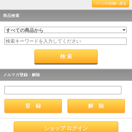
ページの先頭へ戻る
商品検索
メルマガ登録・解除
ショップ ログイン