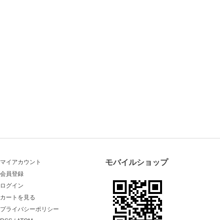
モバイルショップ
マイアカウント
会員登録
ログイン
カートを見る
プライバシーポリシー