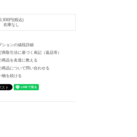
6,930円(税込)
在庫なし
プションの値段詳細
定商取引法に基づく表記（返品等）
の商品を友達に教える
の商品について問い合わせる
い物を続ける