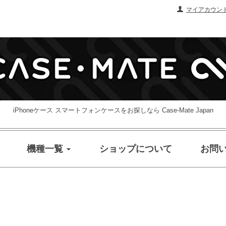
マイアカウン
iPhoneケース スマートフォンケースをお探しなら Case-Mate Japan
機種一覧
ショップについて
お問