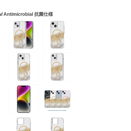
Antimicrobial 抗菌仕様