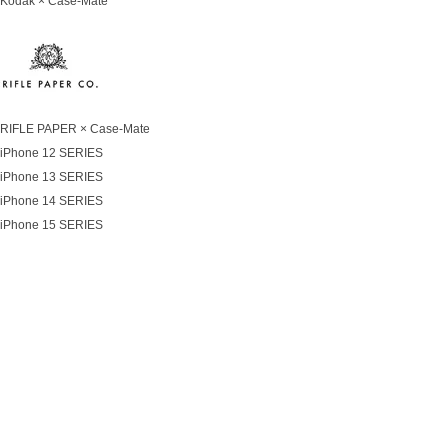
Kodak × Case-Mate
RIFLE PAPER × Case-Mate
iPhone 12 SERIES
iPhone 13 SERIES
iPhone 14 SERIES
iPhone 15 SERIES