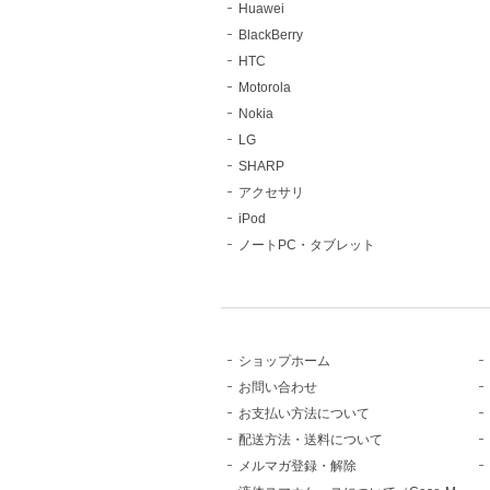
Huawei
BlackBerry
HTC
Motorola
Nokia
LG
SHARP
アクセサリ
iPod
ノートPC・タブレット
ショップホーム
お問い合わせ
お支払い方法について
配送方法・送料について
メルマガ登録・解除