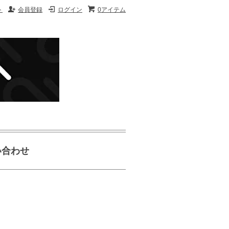
ト
会員登録
ログイン
0アイテム
い合わせ