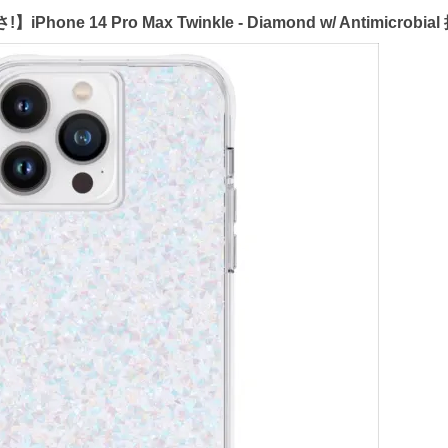
 14 Pro Max Twinkle - Diamond w/ Antimicrobia