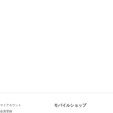
モバイルショップ
マイアカウント
会員登録