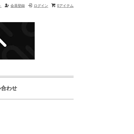
ト
会員登録
ログイン
0アイテム
い合わせ