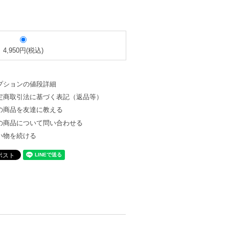
4,950円(税込)
プションの値段詳細
定商取引法に基づく表記（返品等）
の商品を友達に教える
の商品について問い合わせる
い物を続ける