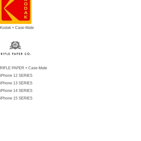
Kodak × Case-Mate
RIFLE PAPER × Case-Mate
iPhone 12 SERIES
iPhone 13 SERIES
iPhone 14 SERIES
iPhone 15 SERIES