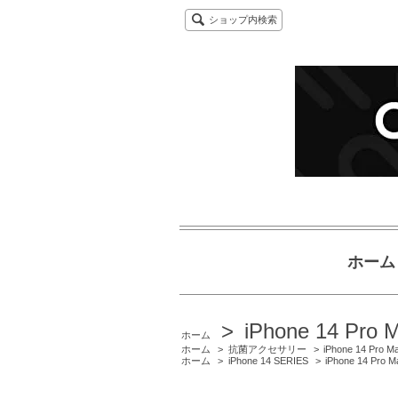
ショップ内検索
ホーム
>
iPhone 14 Pro 
ホーム
ホーム
>
抗菌アクセサリー
>
iPhone 14 Pro M
ホーム
>
iPhone 14 SERIES
>
iPhone 14 Pro M