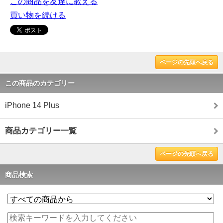
この商品を友達に教える
買い物を続ける
ページの先頭へ戻る
この商品のカテゴリー
iPhone 14 Plus
商品カテゴリー一覧
ページの先頭へ戻る
商品検索