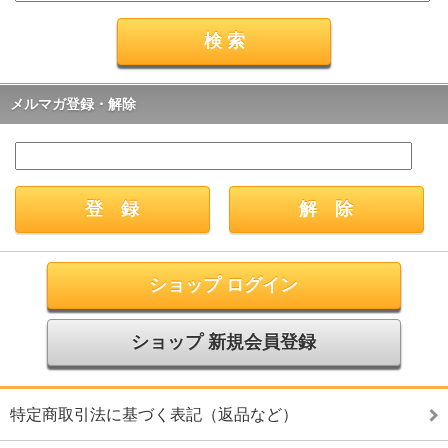
メルマガ登録・解除
ショップ ログイン
ショップ 新規会員登録
特定商取引法に基づく表記（返品など）