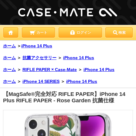
カート
ログイン
検索
ホーム
＞
iPhone 14 Plus
ホーム
＞
抗菌アクセサリー
＞
iPhone 14 Plus
ホーム
＞
RIFLE PAPER × Case-Mate
＞
iPhone 14 Plus
ホーム
＞
iPhone 14 SERIES
＞
iPhone 14 Plus
【MagSafe®完全対応 RIFLE PAPER】iPhone 14
Plus RIFLE PAPER - Rose Garden 抗菌仕様