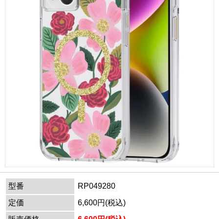
型番
RP049280
定価
6,600円(税込)