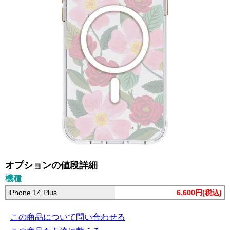
オプションの値段詳細
機種
iPhone 14 Plus
6,600円(税込)
この商品について問い合わせる