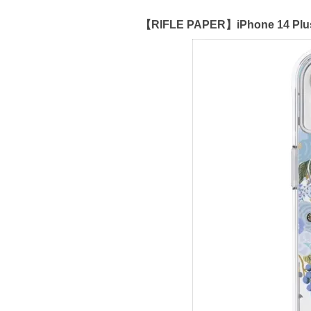
【RIFLE PAPER】iPhone 14 Plus 