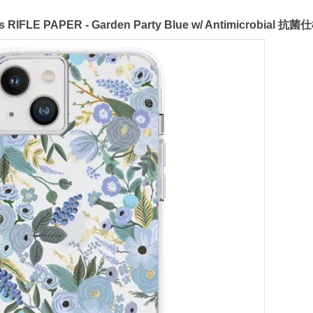
RIFLE PAPER - Garden Party Blue w/ Antimicrobial 抗菌