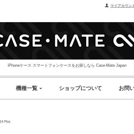
マイアカウン
iPhoneケース スマートフォンケースをお探しなら Case-Mate Japan
機種一覧
ショップについて
お問
14 Plus