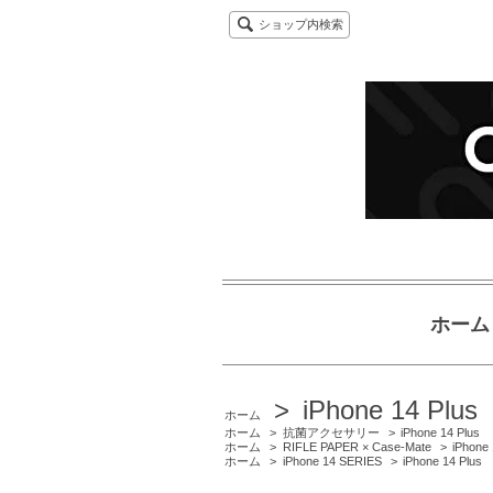
ショップ内検索
ホーム
>
iPhone 14 Plus
ホーム
ホーム
>
抗菌アクセサリー
>
iPhone 14 Plus
ホーム
>
RIFLE PAPER × Case-Mate
>
iPhone 
ホーム
>
iPhone 14 SERIES
>
iPhone 14 Plus