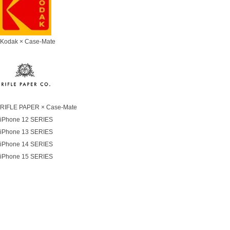
Kodak × Case-Mate
RIFLE PAPER × Case-Mate
iPhone 12 SERIES
iPhone 13 SERIES
iPhone 14 SERIES
iPhone 15 SERIES