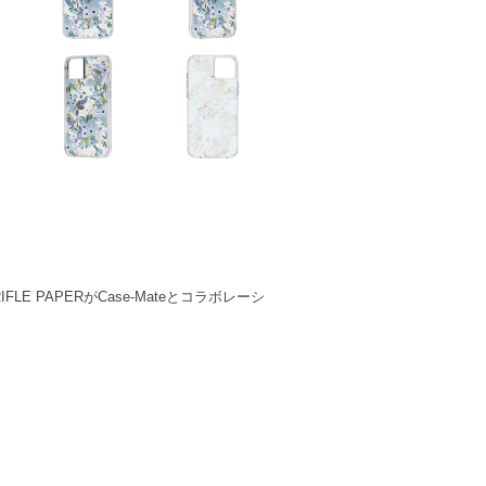
 PAPERがCase-Mateとコラボレーシ