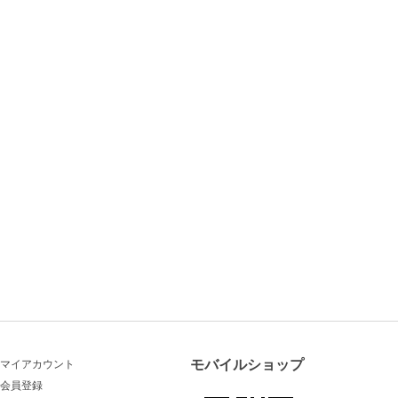
モバイルショップ
マイアカウント
会員登録