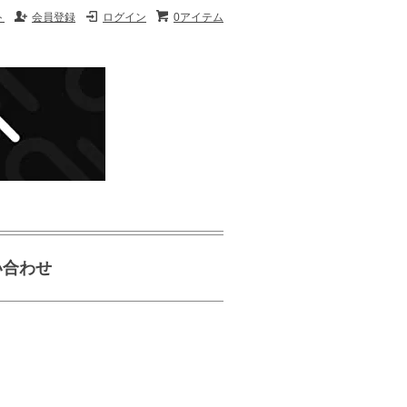
ト
会員登録
ログイン
0アイテム
い合わせ