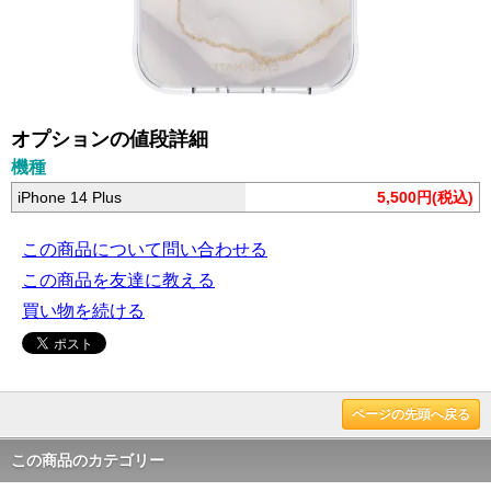
オプションの値段詳細
機種
iPhone 14 Plus
5,500円(税込)
この商品について問い合わせる
この商品を友達に教える
買い物を続ける
ページの先頭へ戻る
この商品のカテゴリー