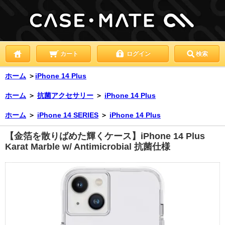
カート
ログイン
検索
ホーム
＞
iPhone 14 Plus
ホーム
＞
抗菌アクセサリー
＞
iPhone 14 Plus
ホーム
＞
iPhone 14 SERIES
＞
iPhone 14 Plus
【金箔を散りばめた輝くケース】iPhone 14 Plus
Karat Marble w/ Antimicrobial 抗菌仕様