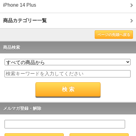
iPhone 14 Plus
商品カテゴリー一覧
ページの先頭へ戻る
商品検索
メルマガ登録・解除