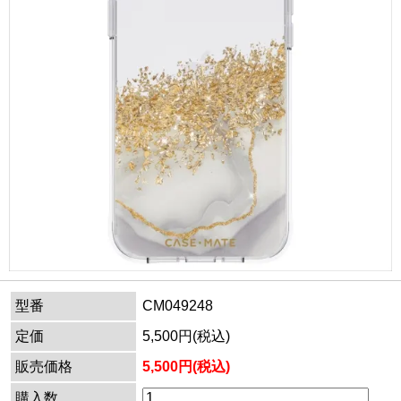
型番
CM049248
定価
5,500円(税込)
販売価格
5,500円(税込)
購入数