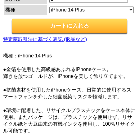
機種
特定商取引法に基づく表記 (返品など)
機種：iPhone 14 Plus
●金箔を使用した高級感あふれるiPhoneケース。
輝きを放つゴールドが、iPhoneを美しく飾り立てます。
●抗菌素材を使用したiPhoneケース。日常的に使用するス
マートフォンを介した細菌感染リスクを軽減します。
●環境に配慮した、リサイクルプラスチックをケース本体に
使用。またパッケージは、プラスチックを使用せず、リサ
イクル紙と大豆由来の有機インクを使用し、100%リサイク
ル可能です。