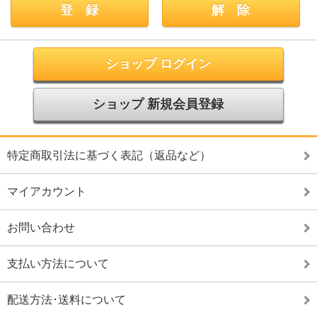
ショップ ログイン
ショップ 新規会員登録
特定商取引法に基づく表記（返品など）
マイアカウント
お問い合わせ
支払い方法について
配送方法･送料について