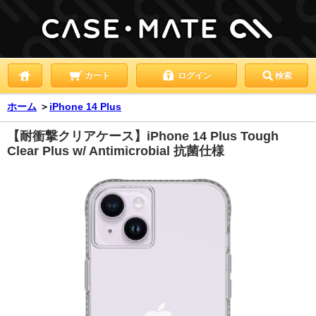
カート
ログイン
検索
ホーム
＞
iPhone 14 Plus
【耐衝撃クリアケース】iPhone 14 Plus Tough
Clear Plus w/ Antimicrobial 抗菌仕様