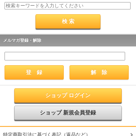
メルマガ登録・解除
ショップ ログイン
ショップ 新規会員登録
特定商取引法に基づく表記（返品など）