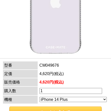
型番
CM049676
定価
4,620円(税込)
販売価格
4,620円(税込)
購入数
機種