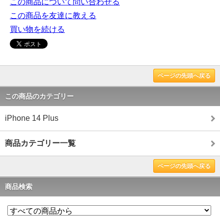
この商品について問い合わせる
この商品を友達に教える
買い物を続ける
ページの先頭へ戻る
この商品のカテゴリー
iPhone 14 Plus
商品カテゴリー一覧
ページの先頭へ戻る
商品検索