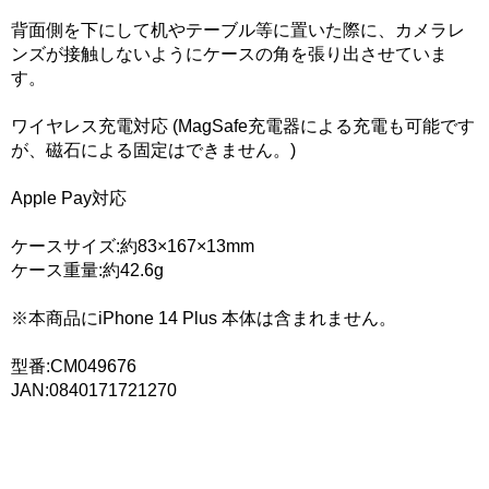
背面側を下にして机やテーブル等に置いた際に、カメラレ
ンズが接触しないようにケースの角を張り出させていま
す。
ワイヤレス充電対応 (MagSafe充電器による充電も可能です
が、磁石による固定はできません。)
Apple Pay対応
ケースサイズ:約83×167×13mm
ケース重量:約42.6g
※本商品にiPhone 14 Plus 本体は含まれません。
型番:CM049676
JAN:0840171721270