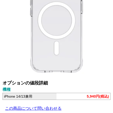
オプションの値段詳細
機種
iPhone 14/13兼用
5,940円(税込)
この商品について問い合わせる