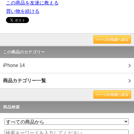
この商品を友達に教える
買い物を続ける
ページの先頭へ戻る
この商品のカテゴリー
iPhone 14
商品カテゴリー一覧
ページの先頭へ戻る
商品検索