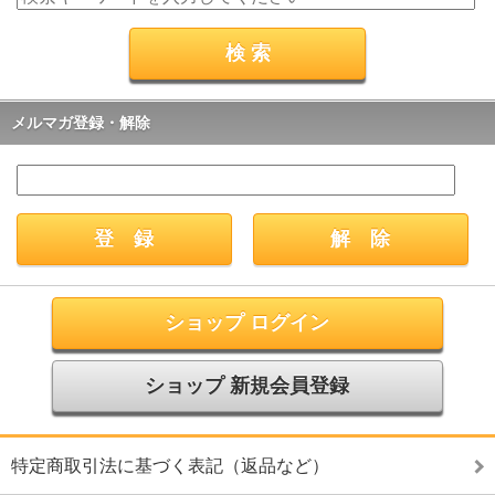
メルマガ登録・解除
ショップ ログイン
ショップ 新規会員登録
特定商取引法に基づく表記（返品など）