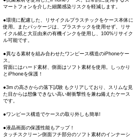
マートフォンを介した細菌感染リスクを軽減します。
●環境に配慮した、リサイクルプラスチックをケース本体に
使用。またパッケージは、プラスチックを使用せず、リサ
イクル紙と大豆由来の有機インクを使用し、100%リサイク
ル可能です。
●異なる素材を組み合わせたワンピース構造のiPhoneケー
ス。
背面にはハード素材、側面はソフト素材を使用。しっかり
とiPhoneを保護！
●3m の高さからの落下試験 もクリアしており、スリムな見
た目からは想像できない高い耐衝撃性を兼ね備えたケース
です。
●ワンピース構造でケースの取り外しも簡単!
●液晶画面の保護性能もアップ！
タッチスクリーン側面フチ部分のソフト素材のインナーシ