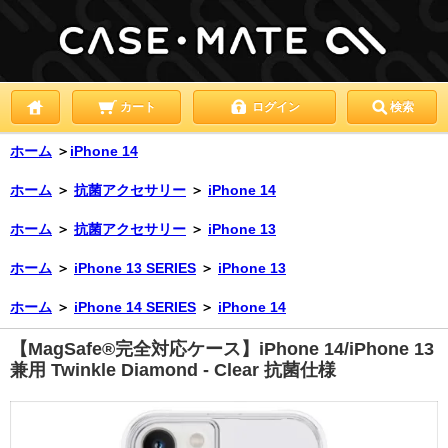
カート
ログイン
検索
ホーム
＞
iPhone 14
ホーム
＞
抗菌アクセサリー
＞
iPhone 14
ホーム
＞
抗菌アクセサリー
＞
iPhone 13
ホーム
＞
iPhone 13 SERIES
＞
iPhone 13
ホーム
＞
iPhone 14 SERIES
＞
iPhone 14
【MagSafe®完全対応ケース】iPhone 14/iPhone 13
兼用 Twinkle Diamond - Clear 抗菌仕様