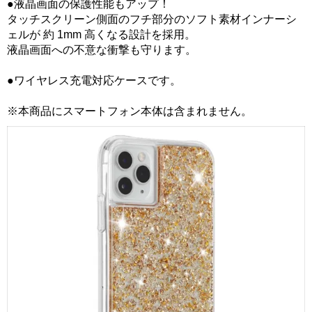
●液晶画面の保護性能もアップ！
タッチスクリーン側面のフチ部分のソフト素材インナーシ
ェルが 約 1mm 高くなる設計を採用。
液晶画面への不意な衝撃も守ります。
●ワイヤレス充電対応ケースです。
※本商品にスマートフォン本体は含まれません。