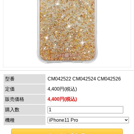
型番
CM042522 CM042524 CM042526
定価
4,400円(税込)
販売価格
4,400円(税込)
購入数
機種