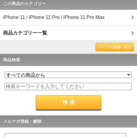
この商品のカテゴリー
iPhone 11 / iPhone 11 Pro / iPhone 11 Pro Max
商品カテゴリー一覧
ページの先頭へ戻る
商品検索
メルマガ登録・解除