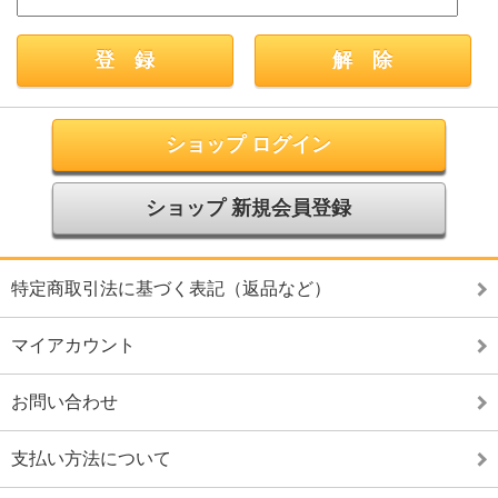
ショップ ログイン
ショップ 新規会員登録
特定商取引法に基づく表記（返品など）
マイアカウント
お問い合わせ
支払い方法について