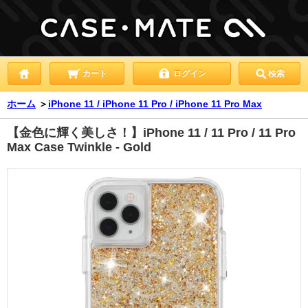
カート
ログイン
検索
ホーム
＞
iPhone 11 / iPhone 11 Pro / iPhone 11 Pro Max
【金色に輝く美しさ！】iPhone 11 / 11 Pro / 11 Pro
Max Case Twinkle - Gold