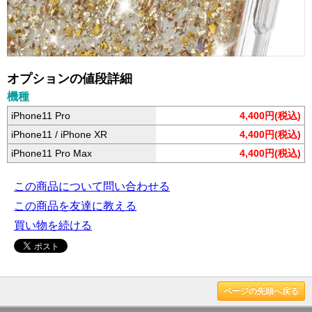
オプションの値段詳細
機種
iPhone11 Pro
4,400円(税込)
iPhone11 / iPhone XR
4,400円(税込)
iPhone11 Pro Max
4,400円(税込)
この商品について問い合わせる
この商品を友達に教える
買い物を続ける
ページの先頭へ戻る