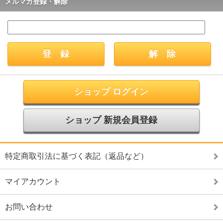
メルマガ登録・解除
ショップ ログイン
ショップ 新規会員登録
特定商取引法に基づく表記（返品など）
マイアカウント
お問い合わせ