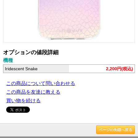
オプションの値段詳細
機種
Iridescent Snake
2,200円(税込)
この商品について問い合わせる
この商品を友達に教える
買い物を続ける
ページの先頭へ戻る