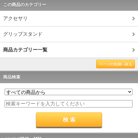
この商品のカテゴリー
アクセサリ
グリップスタンド
商品カテゴリー一覧
ページの先頭へ戻る
商品検索