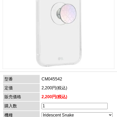
型番
CM045542
定価
2,200円(税込)
販売価格
2,200円(税込)
購入数
機種