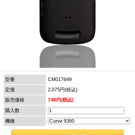
型番
CM017649
定価
2,075円(税込)
販売価格
748円(税込)
購入数
機種