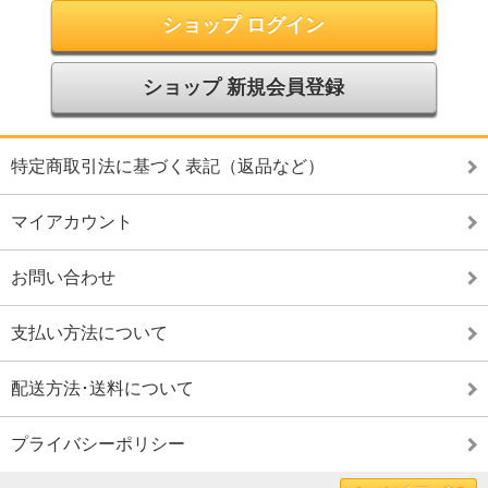
ショップ ログイン
ショップ 新規会員登録
特定商取引法に基づく表記（返品など）
マイアカウント
お問い合わせ
支払い方法について
配送方法･送料について
プライバシーポリシー