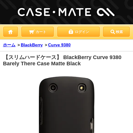
カート
ログイン
検索
ホーム
＞
BlackBerry
＞
Curve 9380
【スリムハードケース】 BlackBerry Curve 9380
Barely There Case Matte Black