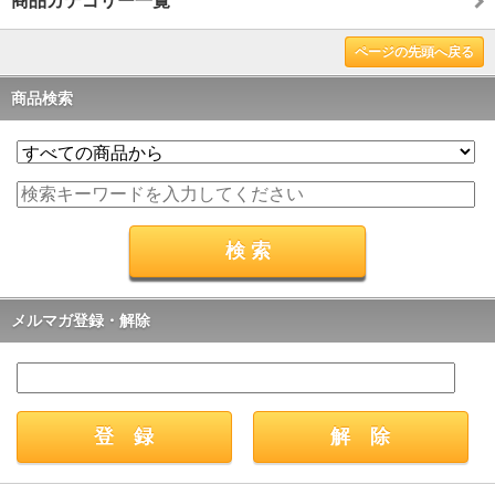
商品カテゴリー一覧
ページの先頭へ戻る
商品検索
メルマガ登録・解除