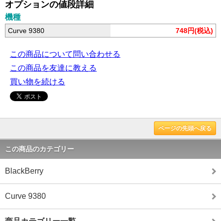
オプションの値段詳細
機種
Curve 9380
748円(税込)
この商品について問い合わせる
この商品を友達に教える
買い物を続ける
ページの先頭へ戻る
この商品のカテゴリー
BlackBerry
Curve 9380