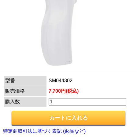
型番
SM044302
販売価格
7,700円(税込)
購入数
特定商取引法に基づく表記 (返品など)