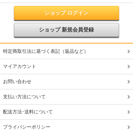
ショップ ログイン
ショップ 新規会員登録
特定商取引法に基づく表記（返品など）
マイアカウント
お問い合わせ
支払い方法について
配送方法･送料について
プライバシーポリシー