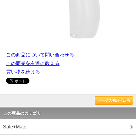
この商品について問い合わせる
この商品を友達に教える
買い物を続ける
ページの先頭へ戻る
この商品のカテゴリー
Safe+Mate