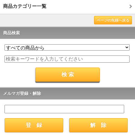
商品カテゴリー一覧
ページの先頭へ戻る
商品検索
メルマガ登録・解除