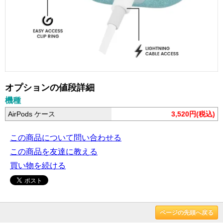
オプションの値段詳細
機種
AirPods ケース
3,520円(税込)
この商品について問い合わせる
この商品を友達に教える
買い物を続ける
ページの先頭へ戻る