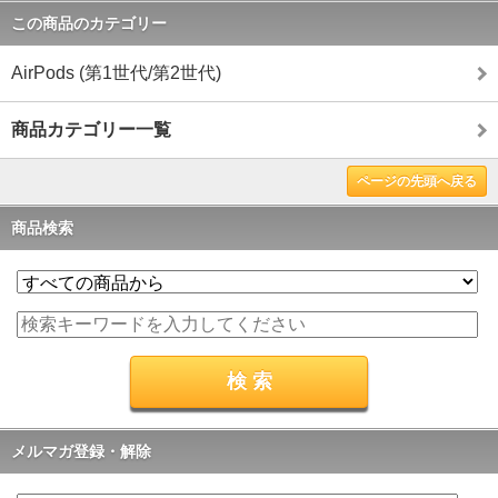
この商品のカテゴリー
AirPods (第1世代/第2世代)
商品カテゴリー一覧
ページの先頭へ戻る
商品検索
メルマガ登録・解除