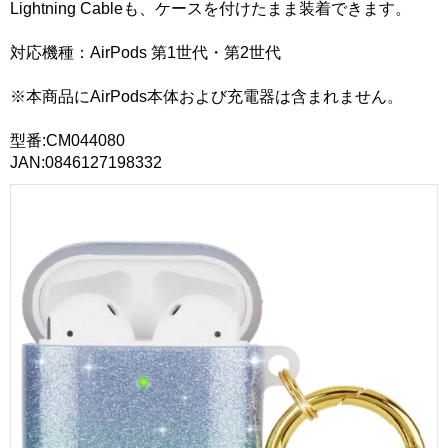
Lightning Cableも、ケースを付けたまま装着できます。
対応機種：AirPods 第1世代・第2世代
※本商品にAirPods本体および充電器は含まれません。
型番:CM044080
JAN:0846127198332