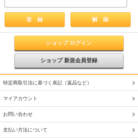
ショップ ログイン
ショップ 新規会員登録
特定商取引法に基づく表記（返品など）
マイアカウント
お問い合わせ
支払い方法について