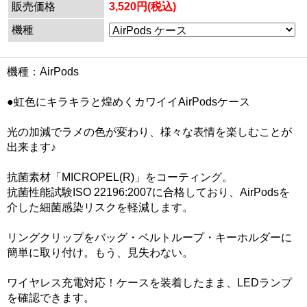
販売価格
3,520円(税込)
機種
機種：AirPods
●虹色にキラキラと煌めくカワイイAirPodsケース
光の加減でラメの色が変わり、様々な表情を楽しむことが
出来ます♪
抗菌素材「MICROPEL(R)」をコーティング。
抗菌性能試験ISO 22196:2007に合格しており、AirPodsを
介した細菌感染リスクを軽減します。
リングクリップをバッグ・ベルトループ・キーホルダーに
簡単に取り付け。もう、見失わない。
ワイヤレス充電対応！ケースを装着したまま、LEDランプ
を確認できます。