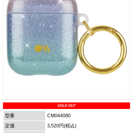
SOLD OUT
型番
CM044080
定価
3,520円(税込)