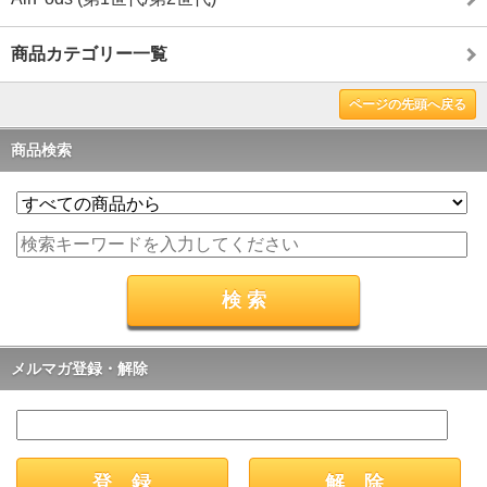
商品カテゴリー一覧
ページの先頭へ戻る
商品検索
メルマガ登録・解除