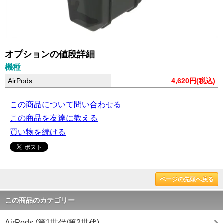
オプションの値段詳細
機種
AirPods
4,620円(税込)
この商品について問い合わせる
この商品を友達に教える
買い物を続ける
ページの先頭へ戻る
この商品のカテゴリー
AirPods (第1世代/第2世代)