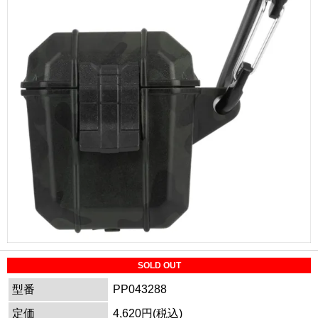
SOLD OUT
型番
PP043288
定価
4,620円(税込)