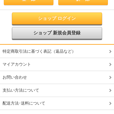
ショップ ログイン
ショップ 新規会員登録
特定商取引法に基づく表記（返品など）
マイアカウント
お問い合わせ
支払い方法について
配送方法･送料について