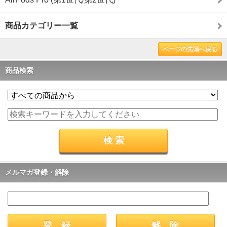
商品カテゴリー一覧
ページの先頭へ戻る
商品検索
メルマガ登録・解除