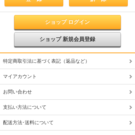
ショップ ログイン
ショップ 新規会員登録
特定商取引法に基づく表記（返品など）
マイアカウント
お問い合わせ
支払い方法について
配送方法･送料について