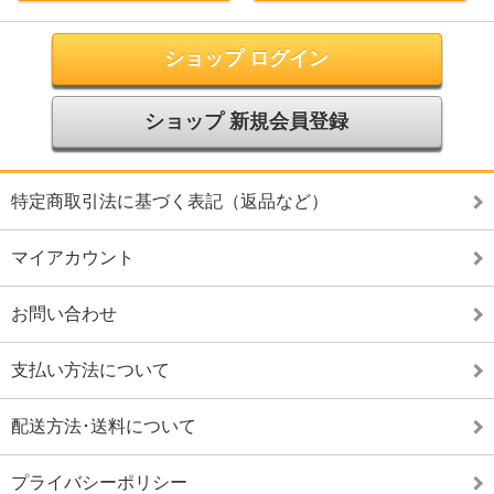
ショップ ログイン
ショップ 新規会員登録
特定商取引法に基づく表記（返品など）
マイアカウント
お問い合わせ
支払い方法について
配送方法･送料について
プライバシーポリシー