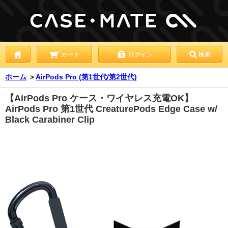
カート
ログイン
検索
ホーム
＞
AirPods Pro (第1世代/第2世代)
【AirPods Pro ケース・ワイヤレス充電OK】
AirPods Pro 第1世代 CreaturePods Edge Case w/
Black Carabiner Clip