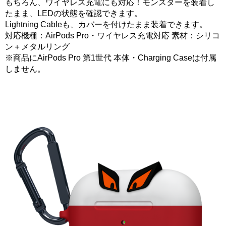
もちろん、ワイヤレス充電にも対応！モンスターを装着し
たまま、LEDの状態を確認できます。
Lightning Cableも、カバーを付けたまま装着できます。
対応機種：AirPods Pro・ワイヤレス充電対応 素材：シリコ
ン＋メタルリング
※商品にAirPods Pro 第1世代 本体・Charging Caseは付属
しません。