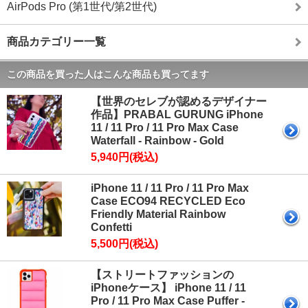
AirPods Pro (第1世代/第2世代)
商品カテゴリー一覧
この商品を買った人はこんな商品も買ってます
【世界のセレブが認めるデザイナー
作品】PRABAL GURUNG iPhone
11 / 11 Pro / 11 Pro Max Case
Waterfall - Rainbow - Gold
5,940円(税込)
iPhone 11 / 11 Pro / 11 Pro Max
Case ECO94 RECYCLED Eco
Friendly Material Rainbow
Confetti
5,500円(税込)
【ストリートファッションの
iPhoneケース】 iPhone 11 / 11
Pro / 11 Pro Max Case Puffer -