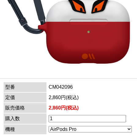
型番
CM042096
定価
2,860円(税込)
販売価格
2,860円(税込)
購入数
機種