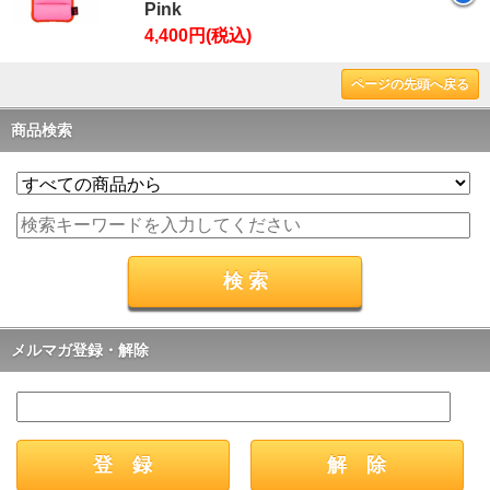
Pink
4,400円(税込)
ページの先頭へ戻る
商品検索
メルマガ登録・解除