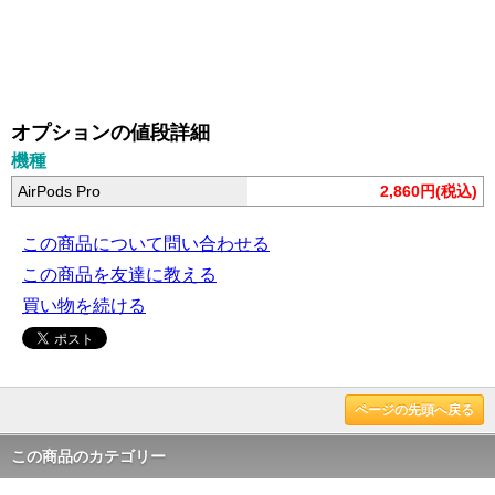
オプションの値段詳細
機種
AirPods Pro
2,860円(税込)
この商品について問い合わせる
この商品を友達に教える
買い物を続ける
ページの先頭へ戻る
この商品のカテゴリー