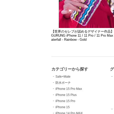
【世界のセレブが認めるデザイナー作品】P
GURUNG iPhone 11 / 11 Pro / 11 Pro Ma
aterfall - Rainbow - Gold
カテゴリーから探す
Safe+Mate
防水ポーチ
iPhone 15 Pro Max
iPhone 15 Plus
iPhone 15 Pro
iPhone 15
iPhone 14 Pro MAX