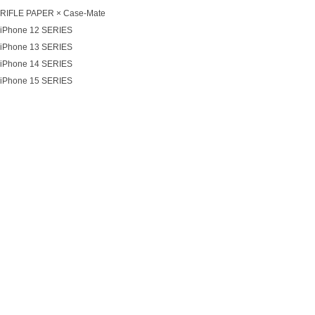
RIFLE PAPER × Case-Mate
iPhone 12 SERIES
iPhone 13 SERIES
iPhone 14 SERIES
iPhone 15 SERIES