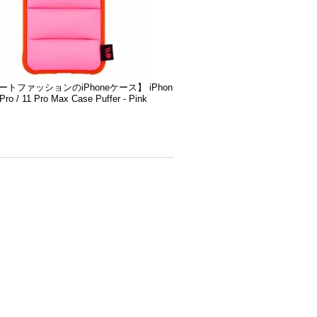
トファッションのiPhoneケース】 iPhon
 Pro / 11 Pro Max Case Puffer - Pink