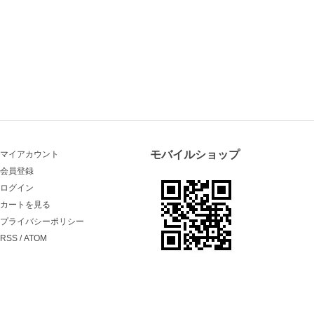
モバイルショップ
マイアカウント
会員登録
ログイン
カートを見る
プライバシーポリシー
RSS
/
ATOM