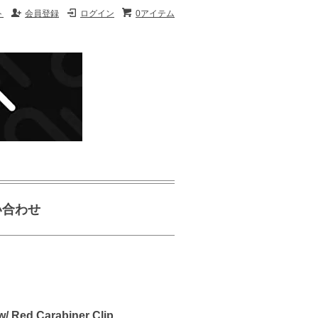
ト
会員登録
ログイン
0アイテム
い合わせ
ed Carabiner Clip