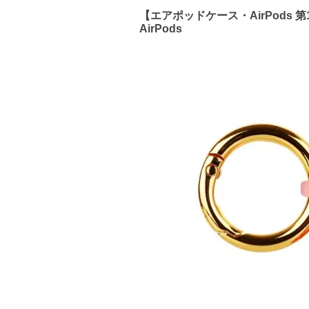
【エアポッドケース・AirPods 第1世代
AirPods