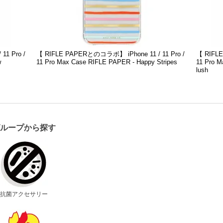
1 Pro /
【 RIFLE PAPERとのコラボ】 iPhone 11 / 11 Pro /
【 RIFLE
w
11 Pro Max Case RIFLE PAPER - Happy Stripes
11 Pro M
lush
グループから探す
抗菌アクセサリー