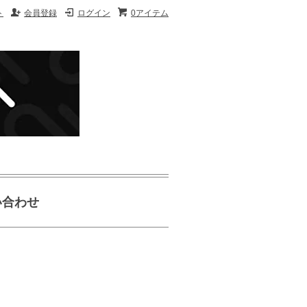
ト
会員登録
ログイン
0アイテム
い合わせ