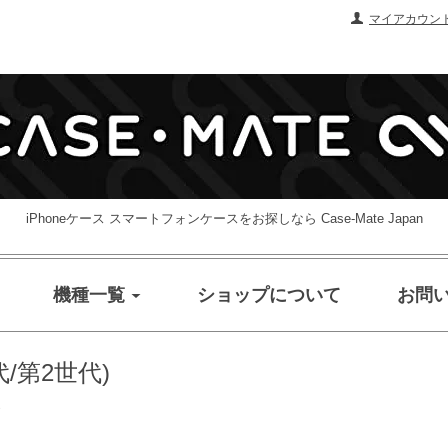
マイアカウン
iPhoneケース スマートフォンケースをお探しなら Case-Mate Japan
機種一覧
ショップについて
お問
世代/第2世代)
s