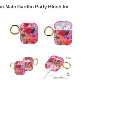
Garden Party Blush for