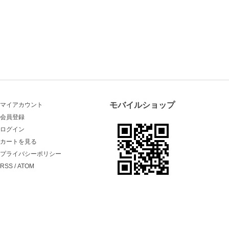
モバイルショップ
マイアカウント
会員登録
ログイン
カートを見る
プライバシーポリシー
RSS
/
ATOM