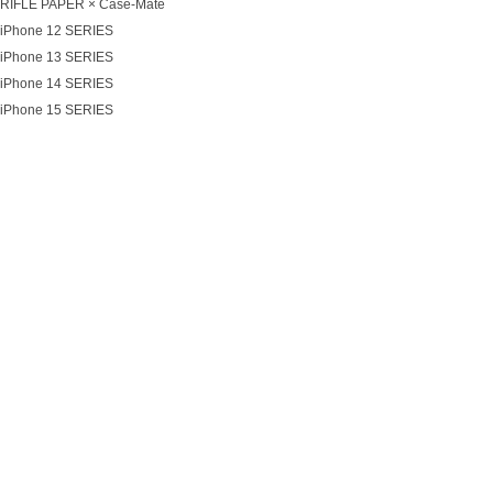
RIFLE PAPER × Case-Mate
iPhone 12 SERIES
iPhone 13 SERIES
iPhone 14 SERIES
iPhone 15 SERIES