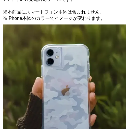
※本商品にスマートフォン本体は含まれません。
※iPhone本体のカラーでイメージが変わります。