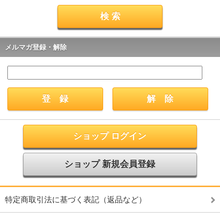
メルマガ登録・解除
ショップ ログイン
ショップ 新規会員登録
特定商取引法に基づく表記（返品など）