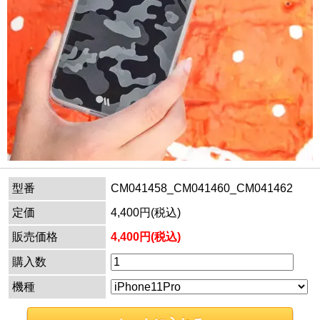
型番
CM041458_CM041460_CM041462
定価
4,400円(税込)
販売価格
4,400円(税込)
購入数
機種