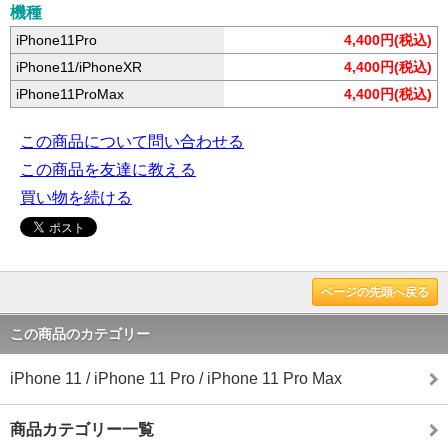
機種
iPhone11Pro
4,400円(税込)
iPhone11/iPhoneXR
4,400円(税込)
iPhone11ProMax
4,400円(税込)
この商品について問い合わせる
この商品を友達に教える
買い物を続ける
ページの先頭へ戻る
この商品のカテゴリー
iPhone 11 / iPhone 11 Pro / iPhone 11 Pro Max
商品カテゴリー一覧