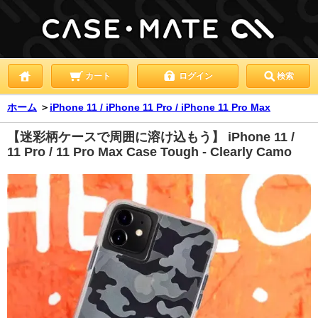
カート
ログイン
検索
ホーム
＞
iPhone 11 / iPhone 11 Pro / iPhone 11 Pro Max
【迷彩柄ケースで周囲に溶け込もう】 iPhone 11 /
11 Pro / 11 Pro Max Case Tough - Clearly Camo