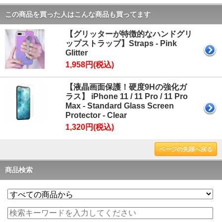
この商品を買った人はこんな商品も買ってます
【グリッターが特徴的なハンドグリ
ップストラップ】Straps - Pink
Glitter
1,958円(税込)
【液晶画面保護！硬度9Hの強化ガ
ラス】 iPhone 11 / 11 Pro / 11 Pro
Max - Standard Glass Screen
Protector - Clear
1,320円(税込)
ページの先頭へ戻る
商品検索