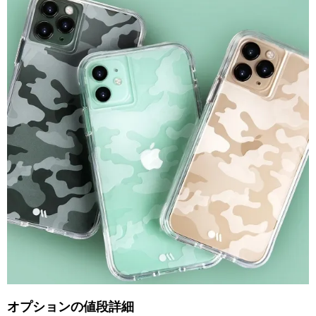
オプションの値段詳細