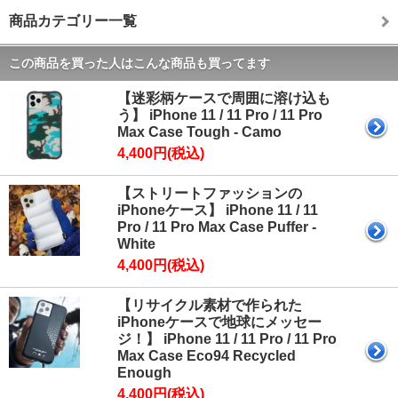
商品カテゴリー一覧
この商品を買った人はこんな商品も買ってます
【迷彩柄ケースで周囲に溶け込も
う】 iPhone 11 / 11 Pro / 11 Pro
Max Case Tough - Camo
4,400円(税込)
【ストリートファッションの
iPhoneケース】 iPhone 11 / 11
Pro / 11 Pro Max Case Puffer -
White
4,400円(税込)
【リサイクル素材で作られた
iPhoneケースで地球にメッセー
ジ！】 iPhone 11 / 11 Pro / 11 Pro
Max Case Eco94 Recycled
Enough
4,400円(税込)