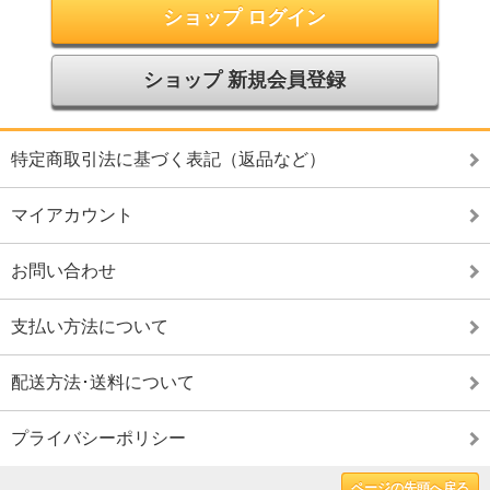
ショップ ログイン
ショップ 新規会員登録
特定商取引法に基づく表記（返品など）
マイアカウント
お問い合わせ
支払い方法について
配送方法･送料について
プライバシーポリシー
ページの先頭へ戻る