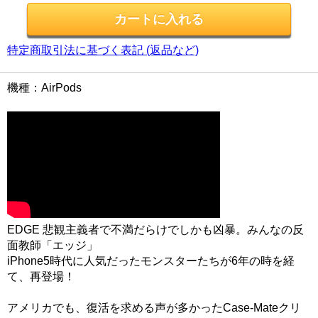
特定商取引法に基づく表記 (返品など)
機種：AirPods
EDGE 悲観主義者で不満だらけでしかも凶暴。みんなの反
面教師「エッジ」
iPhone5時代に人気だったモンスターたちが6年の時を経
て、再登場！
アメリカでも、復活を求める声が多かったCase-Mateクリ