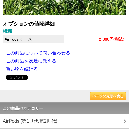
オプションの値段詳細
機種
AirPods ケース
2,860円(税込)
この商品について問い合わせる
この商品を友達に教える
買い物を続ける
ページの先頭へ戻る
この商品のカテゴリー
AirPods (第1世代/第2世代)