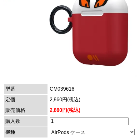
型番
CM039616
定価
2,860円(税込)
販売価格
2,860円(税込)
購入数
機種