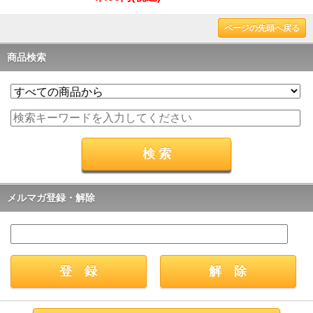
ページの先頭へ戻る
商品検索
メルマガ登録・解除