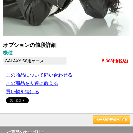
オプションの値段詳細
機種
GALAXY S6用ケース
5,368円(税込)
この商品について問い合わせる
この商品を友達に教える
買い物を続ける
ページの先頭へ戻る
この商品のカテゴリー