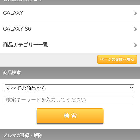
GALAXY
GALAXY S6
商品カテゴリー一覧
ページの先頭へ戻る
商品検索
メルマガ登録・解除