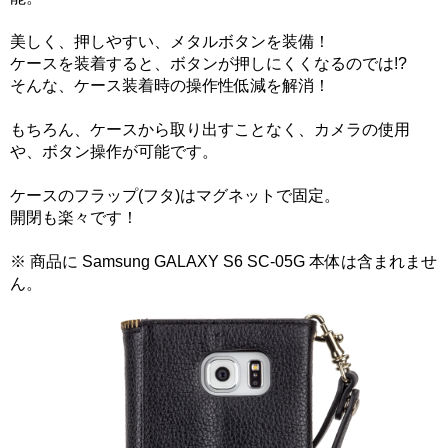
美しく、押しやすい、メタルボタンを装備！
ケースを装着すると、ボタンが押しにくくなるのでは!?
そんな、ケース装着時の操作性低減を解消！
もちろん、ケースから取り出すことなく、カメラの使用
や、ボタン操作が可能です。
ケースのフラップ(フタ)はマグネットで固定。
開閉も楽々です！
※ 商品に Samsung GALAXY S6 SC-05G 本体は含まれませ
ん。