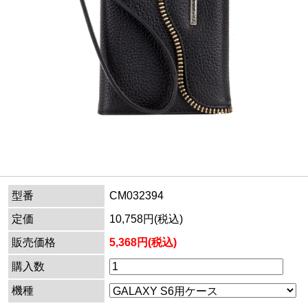
型番
CM032394
定価
10,758円(税込)
販売価格
5,368円(税込)
購入数
機種