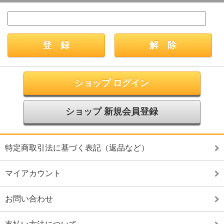
ショップ ログイン
ショップ 新規会員登録
特定商取引法に基づく表記（返品など）
マイアカウント
お問い合わせ