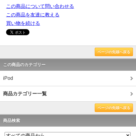
この商品について問い合わせる
この商品を友達に教える
買い物を続ける
ページの先頭へ戻る
この商品のカテゴリー
iPod
商品カテゴリー一覧
ページの先頭へ戻る
商品検索