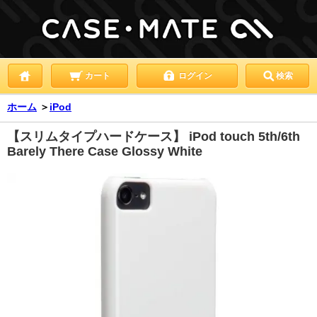
カート
ログイン
検索
ホーム
＞
iPod
【スリムタイプハードケース】 iPod touch 5th/6th
Barely There Case Glossy White