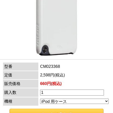
型番
CM023368
定価
2,598円(税込)
販売価格
660円(税込)
購入数
機種