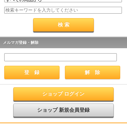
メルマガ登録・解除
ショップ ログイン
ショップ 新規会員登録