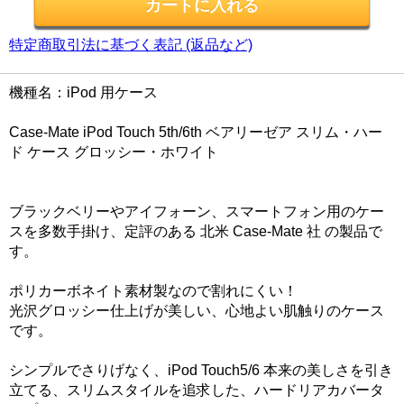
特定商取引法に基づく表記 (返品など)
機種名：iPod 用ケース
Case-Mate iPod Touch 5th/6th ベアリーゼア スリム・ハー
ド ケース グロッシー・ホワイト
ブラックベリーやアイフォーン、スマートフォン用のケー
スを多数手掛け、定評のある 北米 Case-Mate 社 の製品で
す。
ポリカーボネイト素材製なので割れにくい！
光沢グロッシー仕上げが美しい、心地よい肌触りのケース
です。
シンプルでさりげなく、iPod Touch5/6 本来の美しさを引き
立てる、スリムスタイルを追求した、ハードリアカバータ