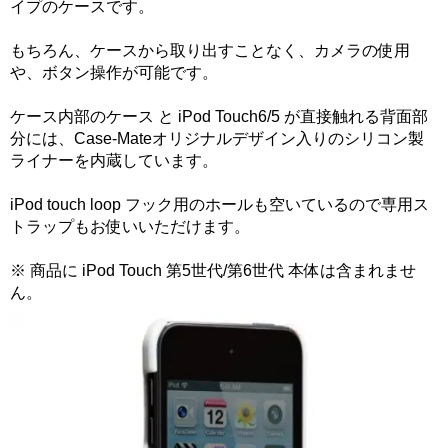
イプのケースです。
もちろん、ケースから取り出すことなく、カメラの使用
や、ボタン操作が可能です。
ケース内部のケース と iPod Touch6/5 が直接触れる背面部
分には、Case-Mateオリジナルデザイン入りのシリコン製
ライナーを内蔵しています。
iPod touch loop フック用のホールも空いているので専用ス
トラップもお使いいただけます。
※ 商品に iPod Touch 第5世代/第6世代 本体は含まれませ
ん。