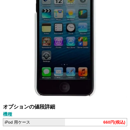
オプションの値段詳細
機種
iPod 用ケース
660円(税込)