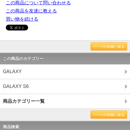
この商品について問い合わせる
この商品を友達に教える
買い物を続ける
ページの先頭へ戻る
この商品のカテゴリー
GALAXY
GALAXY S6
商品カテゴリー一覧
ページの先頭へ戻る
商品検索