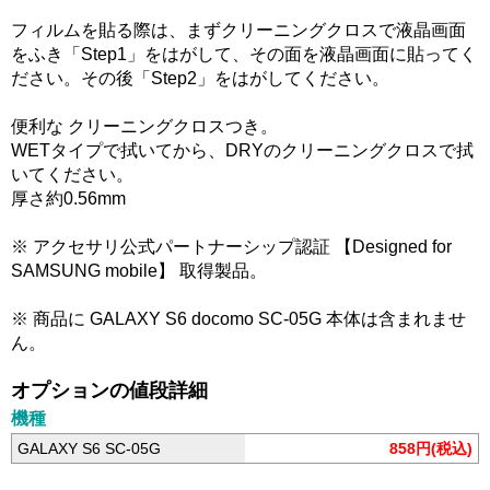
フィルムを貼る際は、まずクリーニングクロスで液晶画面
をふき「Step1」をはがして、その面を液晶画面に貼ってく
ださい。その後「Step2」をはがしてください。
便利な クリーニングクロスつき。
WETタイプで拭いてから、DRYのクリーニングクロスで拭
いてください。
厚さ約0.56mm
※ アクセサリ公式パートナーシップ認証 【Designed for
SAMSUNG mobile】 取得製品。
※ 商品に GALAXY S6 docomo SC-05G 本体は含まれませ
ん。
オプションの値段詳細
機種
GALAXY S6 SC-05G
858円(税込)