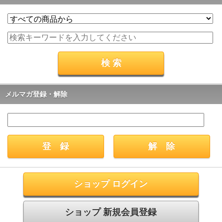
メルマガ登録・解除
ショップ ログイン
ショップ 新規会員登録