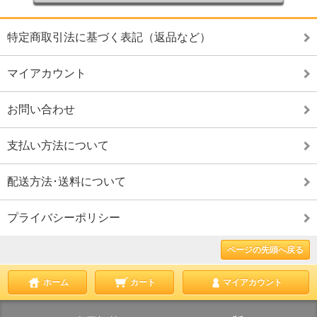
特定商取引法に基づく表記（返品など）
マイアカウント
お問い合わせ
支払い方法について
配送方法･送料について
プライバシーポリシー
ページの先頭へ戻る
ホーム
カート
マイアカウント