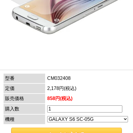
型番
CM032408
定価
2,178円(税込)
販売価格
858円(税込)
購入数
機種