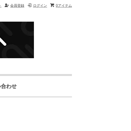
ト
会員登録
ログイン
0アイテム
い合わせ