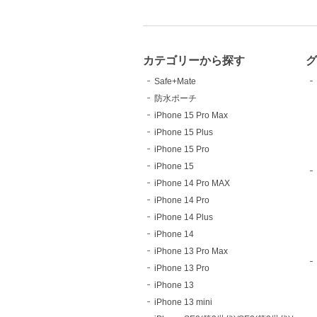
カテゴリーから探す
Safe+Mate
防水ポーチ
iPhone 15 Pro Max
iPhone 15 Plus
iPhone 15 Pro
iPhone 15
iPhone 14 Pro MAX
iPhone 14 Pro
iPhone 14 Plus
iPhone 14
iPhone 13 Pro Max
iPhone 13 Pro
iPhone 13
iPhone 13 mini