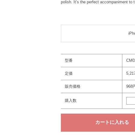
polish. It’s the perfect accompaniment to
iPh
型番
CM0
定価
5,2
販売価格
968
購入数