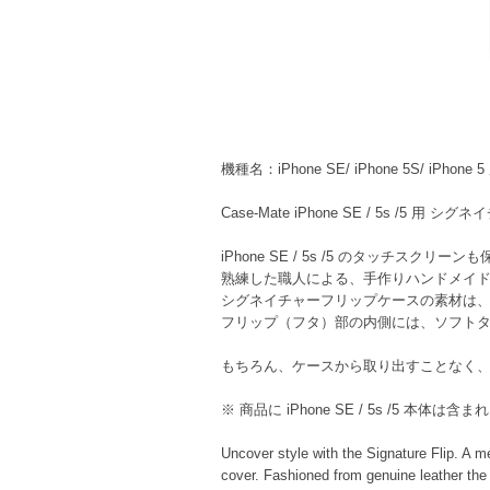
機種名：iPhone SE/ iPhone 5S/ iPhone
Case-Mate iPhone SE / 5s /5
iPhone SE / 5s /5 のタッチス
熟練した職人による、手作りハンドメイ
シグネイチャーフリップケースの素材は
フリップ（フタ）部の内側には、ソフト
もちろん、ケースから取り出すことなく
※ 商品に iPhone SE / 5s /5 本体は含
Uncover style with the Signature Flip. A m
cover. Fashioned from genuine leather the t